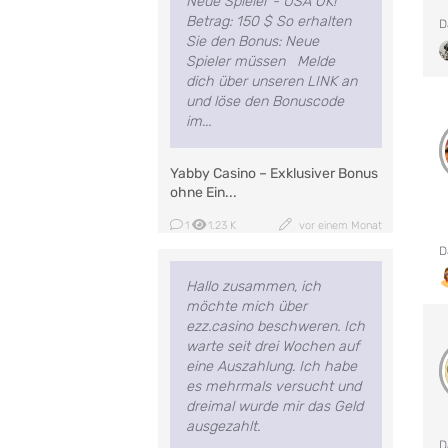
Neue Spieler - USA OK!
Betrag: 150 $ So erhalten
D
Sie den Bonus: Neue
Spieler müssen Melde
dich über unseren LINK an
und löse den Bonuscode
im...
Yabby Casino – Exklusiver Bonus
ohne Ein...
1
1.23 K
vor einem Monat
D
Hallo zusammen, ich
möchte mich über
ezz.casino beschweren. Ich
warte seit drei Wochen auf
eine Auszahlung. Ich habe
es mehrmals versucht und
dreimal wurde mir das Geld
ausgezahlt.
D