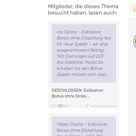
Mitglieder, die dieses Thema
besucht haben, lasen auch:
Iris Casino – Exklusiver
Bonus ohne Einzahlung Nur
für neue Spieler – wir sind
ausgeschlossen! Betrag:
100 Drehungen auf OOF
the Goldmine Planet So
erhalten Sie den Bonus:
Spieler müssen sich über...
GESCHLOSSEN: Exklusiver
Bonus ohne Einza...
1
820
vor einem Monat
Yabby Casino – Exklusiver
Bonus ohne Einzahlung