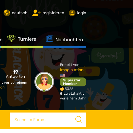
deutsch
registrieren
login
Turniere
en
Nachrichten
Erstellt von
Imagin.ation
19
Antworten
Superstar
llt vor vor einem
Member
ion
5026
zuletzt aktiv
vor einem Jahr
Suche