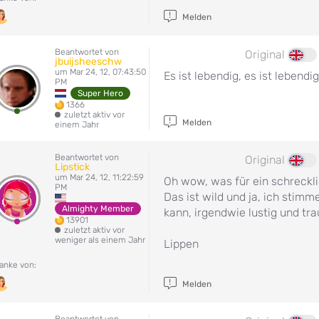
Melden
Beantwortet von
Original
jbuijsheeschw
um Mar 24, 12, 07:43:50
Es ist lebendig, es ist lebendig!
PM
Super Hero
1366
zuletzt aktiv vor
Melden
einem Jahr
Beantwortet von
Original
Lipstick
um Mar 24, 12, 11:22:59
Oh wow, was für ein schreckl
PM
Das ist wild und ja, ich stim
Almighty Member
kann, irgendwie lustig und trau
13901
zuletzt aktiv vor
weniger als einem Jahr
Lippen
anke von:
Melden