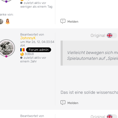
zuletzt aktiv vor
weniger als einem Tag
anke von:
Melden
Beantwortet von
Original
JohnnyK
um Mar 26, 12, 04:33:54
AM
Forum admin
Vielleicht bewegen sich m
30868
zuletzt aktiv vor
Spielautomaten auf „Spiele
einem Jahr
Das ist eine solide wissensch
Melden
Beantwortet von
Original