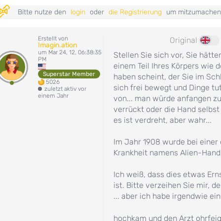
Bitte nutze den
login
oder
die Registrierung
um mitzumachen
Erstellt von
Original
Imagin.ation
um Mar 24, 12, 06:38:35
Stellen Sie sich vor, Sie hätt
PM
einem Teil Ihres Körpers wie 
Superstar Member
haben scheint, der Sie im Sch
5026
sich frei bewegt und Dinge tut
zuletzt aktiv vor
einem Jahr
von... man würde anfangen zu 
verrückt oder die Hand selbst
es ist verdreht, aber wahr...
Im Jahr 1908 wurde bei einer 
Krankheit namens Alien-Hand
Ich weiß, dass dies etwas Erns
ist. Bitte verzeihen Sie mir, d
... aber ich habe irgendwie ei
hochkam und den Arzt ohrfeigt