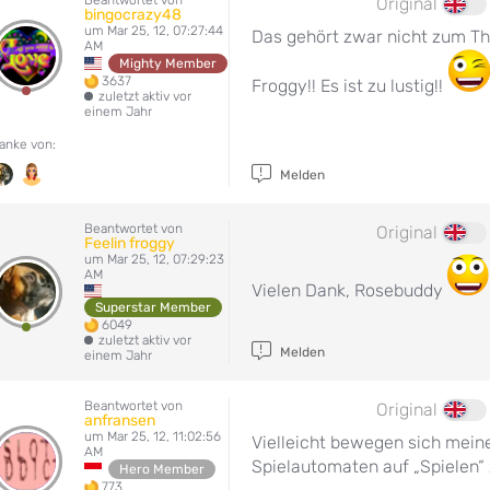
Beantwortet von
Original
bingocrazy48
um Mar 25, 12, 07:27:44
Das gehört zwar nicht zum The
AM
Mighty Member
3637
Froggy!! Es ist zu lustig!!
zuletzt aktiv vor
einem Jahr
anke von:
Melden
Beantwortet von
Original
Feelin froggy
um Mar 25, 12, 07:29:23
AM
Vielen Dank, Rosebuddy
Superstar Member
6049
zuletzt aktiv vor
Melden
einem Jahr
Beantwortet von
Original
anfransen
um Mar 25, 12, 11:02:56
Vielleicht bewegen sich mein
AM
Spielautomaten auf „Spielen“ 
Hero Member
773