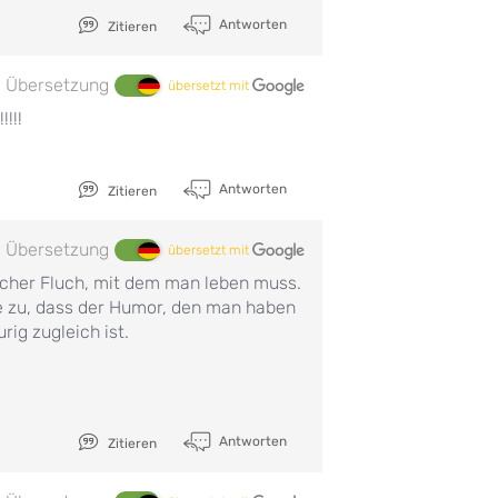
Antworten
Zitieren
Übersetzung
übersetzt mit
!!!!
Antworten
Zitieren
Übersetzung
übersetzt mit
icher Fluch, mit dem man leben muss.
me zu, dass der Humor, den man haben
rig zugleich ist.
Antworten
Zitieren