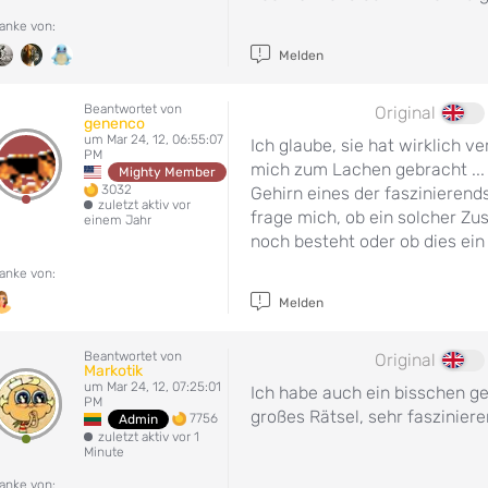
anke von:
Melden
Beantwortet von
Original
genenco
um Mar 24, 12, 06:55:07
Ich glaube, sie hat wirklich ve
PM
mich zum Lachen gebracht ... 
Mighty Member
3032
Gehirn eines der faszinierend
zuletzt aktiv vor
frage mich, ob ein solcher 
einem Jahr
noch besteht oder ob dies ein
anke von:
Melden
Beantwortet von
Original
Markotik
um Mar 24, 12, 07:25:01
Ich habe auch ein bisschen ge
PM
großes Rätsel, sehr fasziniere
7756
Admin
zuletzt aktiv vor 1
Minute
anke von: