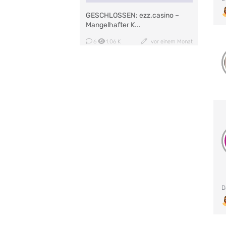
GESCHLOSSEN: ezz.casino –
Mangelhafter K...
6
1.06 K
vor einem Monat
D