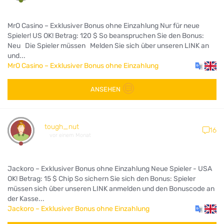
MrO Casino – Exklusiver Bonus ohne Einzahlung Nur für neue
Spieler! US OK! Betrag: 120 $ So beanspruchen Sie den Bonus:
Neu Die Spieler müssen Melden Sie sich über unseren LINK an
und...
MrO Casino – Exklusiver Bonus ohne Einzahlung
ANSEHEN
tough_nut
16
vor einem Monat
Jackoro – Exklusiver Bonus ohne Einzahlung Neue Spieler - USA
OK! Betrag: 15 $ Chip So sichern Sie sich den Bonus: Spieler
müssen sich über unseren LINK anmelden und den Bonuscode an
der Kasse...
Jackoro – Exklusiver Bonus ohne Einzahlung