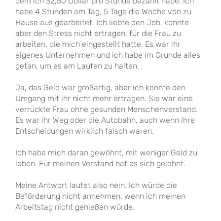
dem ich 32,50 Dollar pro Stunde bezahlt habe. Ich
habe 4 Stunden am Tag, 5 Tage die Woche von zu
Hause aus gearbeitet. Ich liebte den Job, konnte
aber den Stress nicht ertragen, für die Frau zu
arbeiten, die mich eingestellt hatte. Es war ihr
eigenes Unternehmen und ich habe im Grunde alles
getan, um es am Laufen zu halten.
Ja, das Geld war großartig, aber ich konnte den
Umgang mit ihr nicht mehr ertragen. Sie war eine
verrückte Frau ohne gesunden Menschenverstand.
Es war ihr Weg oder die Autobahn, auch wenn ihre
Entscheidungen wirklich falsch waren.
Ich habe mich daran gewöhnt, mit weniger Geld zu
leben. Für meinen Verstand hat es sich gelohnt.
Meine Antwort lautet also nein. Ich würde die
Beförderung nicht annehmen, wenn ich meinen
Arbeitstag nicht genießen würde.