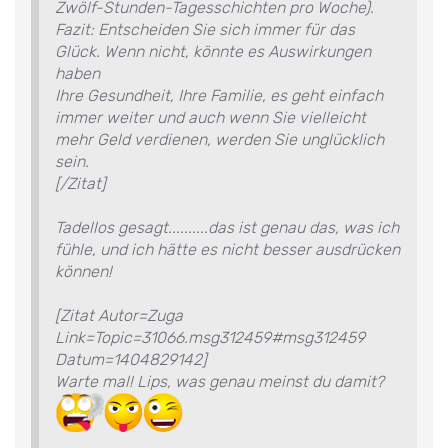
Zwölf-Stunden-Tagesschichten pro Woche).
Fazit: Entscheiden Sie sich immer für das
Glück. Wenn nicht, könnte es Auswirkungen
haben
Ihre Gesundheit, Ihre Familie, es geht einfach
immer weiter und auch wenn Sie vielleicht
mehr Geld verdienen, werden Sie unglücklich
sein.
[/Zitat]
Tadellos gesagt..........das ist genau das, was ich
fühle, und ich hätte es nicht besser ausdrücken
können!
[Zitat Autor=Zuga
Link=Topic=31066.msg312459#msg312459
Datum=1404829142]
Warte mal! Lips, was genau meinst du damit?