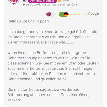
13901
Almighty Member
zuletzt aktiv vor weniger als einem Jahr
übersetzt mit
Hallo Leute und Puppen,
Ich habe gerade von einer Umfrage gehört, über die
im Radio gesprochen wurde, und die Ergebnisse
waren interessant. Die Frage war.........
Wenn Ihnen eine Beförderung mit einer guten
Gehaltserhöhung angeboten würde, würden Sie
diese ablehnen, weil Sie mit einem Chef oder Leuten
zusammenarbeiten müssten, die Sie nicht mögen,
oder auf Ihrer aktuellen Position mit schlechterem
Gehalt bleiben und glücklich sein?
Die meisten Leute sagten, sie würden die
Beförderung ablehnen und die Gehaltserhöhung
senken.