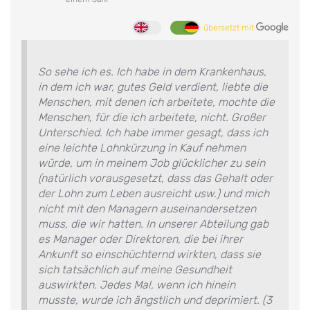
übersetzt mit
So sehe ich es. Ich habe in dem Krankenhaus,
in dem ich war, gutes Geld verdient, liebte die
Menschen, mit denen ich arbeitete, mochte die
Menschen, für die ich arbeitete, nicht. Großer
Unterschied. Ich habe immer gesagt, dass ich
eine leichte Lohnkürzung in Kauf nehmen
würde, um in meinem Job glücklicher zu sein
(natürlich vorausgesetzt, dass das Gehalt oder
der Lohn zum Leben ausreicht usw.) und mich
nicht mit den Managern auseinandersetzen
muss, die wir hatten. In unserer Abteilung gab
es Manager oder Direktoren, die bei ihrer
Ankunft so einschüchternd wirkten, dass sie
sich tatsächlich auf meine Gesundheit
auswirkten. Jedes Mal, wenn ich hinein
musste, wurde ich ängstlich und deprimiert. (3