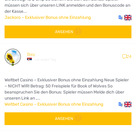
müssen sich über unseren LINK anmelden und den Bonuscode an
der Kasse...
Jackoro – Exklusiver Bonus ohne Einzahlung
ANSEHEN
Bixy
24
vor einem Tag
Weltbet Casino – Exklusiver Bonus ohne Einzahlung Neue Spieler
– NICHT WIR! Betrag: 50 Freispiele für Book of Wolves So
beanspruchen Sie den Bonus: Spieler müssen Melde dich über
unseren Link an ,...
Weltbet Casino – Exklusiver Bonus ohne Einzahlung
ANSEHEN