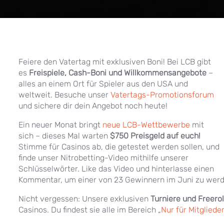
Feiere den Vatertag mit exklusiven Boni! Bei LCB gibt
es
Freispiele, Cash-Boni und Willkommensangebote
–
alles an einem Ort für Spieler aus den USA und
weltweit. Besuche unser
Vatertags-Promotionsforum
und sichere dir dein Angebot noch heute!
Ein neuer Monat bringt
neue LCB-Wettbewerbe
mit
sich – dieses Mal warten
$750 Preisgeld auf euch!
Stimme für Casinos ab, die getestet werden sollen, und
finde unser Nitrobetting-Video mithilfe unserer
Schlüsselwörter. Like das Video und hinterlasse einen
Kommentar, um einer von 23 Gewinnern im Juni zu werd
Nicht vergessen: Unsere exklusiven
Turniere und Freerol
Casinos. Du findest sie alle im Bereich „
Nur für Mitgliede