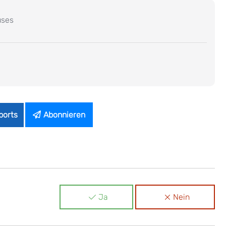
uses
ports
Abonnieren
Ja
Nein