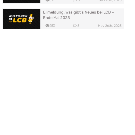
697
8
Jun 23rd, 2025
Eilmeldung: Was gibt’s Neues bei LCB –
Ende Mai 2025
253
5
May 26th, 2025