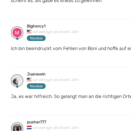
scheint es, als gäbe es etwas zu gewinnen.
Bighercy1
vor weniger als einem Jahr
Newbie
Ich bin beeindruckt vom Fehlen von Boni und hoffe auf e
Juanawin
vor weniger als einem Jahr
Newbie
Ja, es war hilfreich. So gelangt man an die richtigen Ort
pusher777
vor weniger als einem Jahr