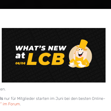
en.
ls
nur für Mitglieder starten im Juni bei den besten Online-
r“ im Forum
.