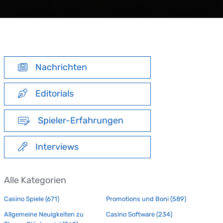
Nachrichten
Editorials
Spieler-Erfahrungen
Interviews
Alle Kategorien
Casino Spiele (671)
Promotions und Boni (589)
Allgemeine Neuigkeiten zu
Casino Software (234)