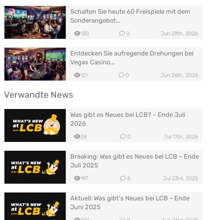
Schalten Sie heute 60 Freispiele mit dem
Sonderangebot...
130
0
Jun 29th, 2026
Entdecken Sie aufregende Drehungen bei
Vegas Casino...
121
0
Jun 26th, 2026
Verwandte News
Was gibt es Neues bei LCB? – Ende Juli
2026
28
0
Jul 17th, 2026
Breaking: Was gibt es Neues bei LCB – Ende
Juli 2025
197
8
Jul 23rd, 2025
Aktuell: Was gibt’s Neues bei LCB – Ende
Juni 2025