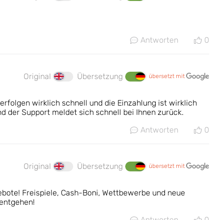
Antworten
0
Original
Übersetzung
übersetzt mit
erfolgen wirklich schnell und die Einzahlung ist wirklich
nd der Support meldet sich schnell bei Ihnen zurück.
Antworten
0
Original
Übersetzung
übersetzt mit
bote! Freispiele, Cash-Boni, Wettbewerbe und neue
 entgehen!
Antworten
0