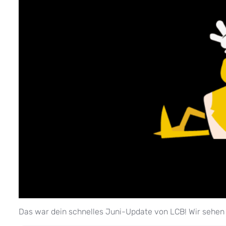
Das war dein schnelles Juni-Update von LCB! Wir sehen 