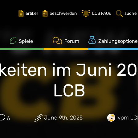
eiten im Juni 2025 bei LCB
artikel
beschwerden
LCB FAQs
suche
Spiele
Forum
Zahlungsoption
keiten im Juni 20
LCB
June 9th, 2025
vom LC
6