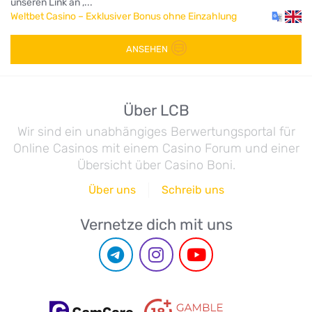
unseren Link an ,...
Weltbet Casino – Exklusiver Bonus ohne Einzahlung
ANSEHEN
Über LCB
Wir sind ein unabhängiges Berwertungsportal für
Online Casinos mit einem Casino Forum und einer
Übersicht über Casino Boni.
Über uns
Schreib uns
Vernetze dich mit uns