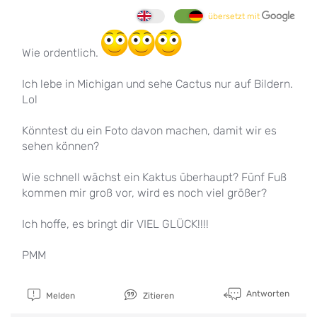
übersetzt mit
Wie ordentlich.
Ich lebe in Michigan und sehe Cactus nur auf Bildern.
Lol
Könntest du ein Foto davon machen, damit wir es
sehen können?
Wie schnell wächst ein Kaktus überhaupt? Fünf Fuß
kommen mir groß vor, wird es noch viel größer?
Ich hoffe, es bringt dir VIEL GLÜCK!!!!
PMM
Antworten
Melden
Zitieren