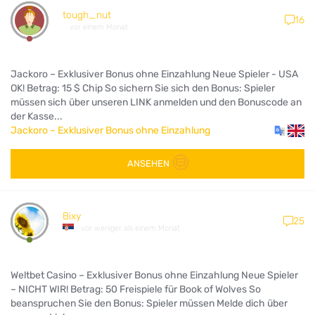
tough_nut
16
vor einem Monat
Jackoro – Exklusiver Bonus ohne Einzahlung Neue Spieler - USA
OK! Betrag: 15 $ Chip So sichern Sie sich den Bonus: Spieler
müssen sich über unseren LINK anmelden und den Bonuscode an
der Kasse...
Jackoro – Exklusiver Bonus ohne Einzahlung
ANSEHEN
Bixy
25
vor weniger als einem Monat
Weltbet Casino – Exklusiver Bonus ohne Einzahlung Neue Spieler
– NICHT WIR! Betrag: 50 Freispiele für Book of Wolves So
beanspruchen Sie den Bonus: Spieler müssen Melde dich über