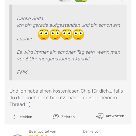
Danke Soda:
Ich bin gerade aufgestanden und bin schon am
Lachen...
Es wird immer ein schöner Tag sein, wenn man
vor 6 Uhr morgens lachen kann!!!
PMM
Und ich habe einen kostenlosen Chip für dich... falls
du den noch nicht benutzt hast... er ist in deinem
Thread =)
Antworten
Melden
Zitieren
Beantwortet von
Danke von:
wnanhee