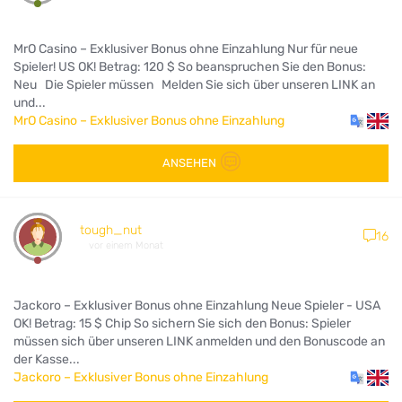
MrO Casino – Exklusiver Bonus ohne Einzahlung Nur für neue
Spieler! US OK! Betrag: 120 $ So beanspruchen Sie den Bonus:
Neu Die Spieler müssen Melden Sie sich über unseren LINK an
und...
MrO Casino – Exklusiver Bonus ohne Einzahlung
ANSEHEN
tough_nut
16
vor einem Monat
Jackoro – Exklusiver Bonus ohne Einzahlung Neue Spieler - USA
OK! Betrag: 15 $ Chip So sichern Sie sich den Bonus: Spieler
müssen sich über unseren LINK anmelden und den Bonuscode an
der Kasse...
Jackoro – Exklusiver Bonus ohne Einzahlung