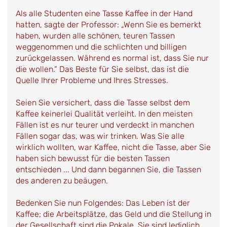
Als alle Studenten eine Tasse Kaffee in der Hand
hatten, sagte der Professor: „Wenn Sie es bemerkt
haben, wurden alle schönen, teuren Tassen
weggenommen und die schlichten und billigen
zurückgelassen. Während es normal ist, dass Sie nur
die wollen.“ Das Beste für Sie selbst, das ist die
Quelle Ihrer Probleme und Ihres Stresses.
Seien Sie versichert, dass die Tasse selbst dem
Kaffee keinerlei Qualität verleiht. In den meisten
Fällen ist es nur teurer und verdeckt in manchen
Fällen sogar das, was wir trinken. Was Sie alle
wirklich wollten, war Kaffee, nicht die Tasse, aber Sie
haben sich bewusst für die besten Tassen
entschieden ... Und dann begannen Sie, die Tassen
des anderen zu beäugen.
Bedenken Sie nun Folgendes: Das Leben ist der
Kaffee; die Arbeitsplätze, das Geld und die Stellung in
der Gesellschaft sind die Pokale. Sie sind lediglich