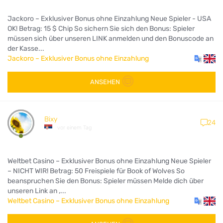
Jackoro – Exklusiver Bonus ohne Einzahlung Neue Spieler - USA
OK! Betrag: 15 $ Chip So sichern Sie sich den Bonus: Spieler
müssen sich über unseren LINK anmelden und den Bonuscode an
der Kasse...
Jackoro – Exklusiver Bonus ohne Einzahlung
ANSEHEN
Bixy
24
vor einem Tag
Weltbet Casino – Exklusiver Bonus ohne Einzahlung Neue Spieler
– NICHT WIR! Betrag: 50 Freispiele für Book of Wolves So
beanspruchen Sie den Bonus: Spieler müssen Melde dich über
unseren Link an ,...
Weltbet Casino – Exklusiver Bonus ohne Einzahlung