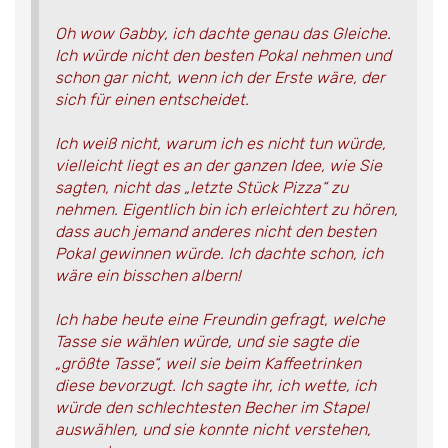
Oh wow Gabby, ich dachte genau das Gleiche.
Ich würde nicht den besten Pokal nehmen und
schon gar nicht, wenn ich der Erste wäre, der
sich für einen entscheidet.
Ich weiß nicht, warum ich es nicht tun würde,
vielleicht liegt es an der ganzen Idee, wie Sie
sagten, nicht das „letzte Stück Pizza“ zu
nehmen. Eigentlich bin ich erleichtert zu hören,
dass auch jemand anderes nicht den besten
Pokal gewinnen würde. Ich dachte schon, ich
wäre ein bisschen albern!
Ich habe heute eine Freundin gefragt, welche
Tasse sie wählen würde, und sie sagte die
„größte Tasse“, weil sie beim Kaffeetrinken
diese bevorzugt. Ich sagte ihr, ich wette, ich
würde den schlechtesten Becher im Stapel
auswählen, und sie konnte nicht verstehen,