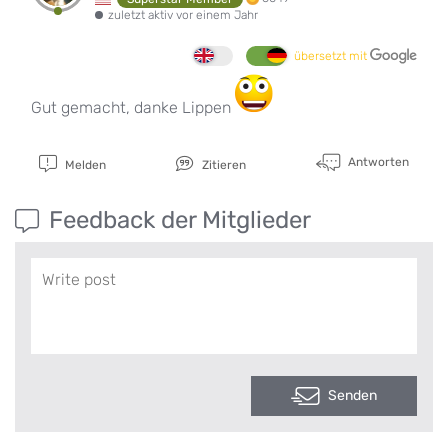
zuletzt aktiv vor einem Jahr
übersetzt mit
Gut gemacht, danke Lippen
Antworten
Melden
Zitieren
Feedback der Mitglieder
Senden