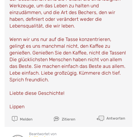
Werkzeuge, um das Leben zu halten und
einzudämmen, und die Art des Bechers, den wir
haben, definiert oder verändert weder die
Lebensqualität, die wir leben.
Wenn wir uns nur auf die Tasse konzentrieren,
gelingt es uns manchmal nicht, den Kaffee zu
genießen. Genießen Sie den Kaffee, nicht die Tassen!
Die glücklichsten Menschen haben nicht von allem
das Beste. Sie machen einfach das Beste aus allem.
Lebe einfach. Liebe großzügig. Kümmere dich tief.
Sprich freundlich.
Liebte diese Geschichte!
Lippen
Antworten
Melden
Zitieren
Beantwortet von