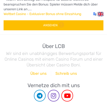
beanspruchen Sie den Bonus: Spieler müssen Melde dich über
unseren Link an ,...
Weltbet Casino – Exklusiver Bonus ohne Einzahlung
ANSEHEN
Über LCB
Wir sind ein unabhängiges Berwertungsportal für
Online Casinos mit einem Casino Forum und einer
Übersicht über Casino Boni.
Über uns
Schreib uns
Vernetze dich mit uns