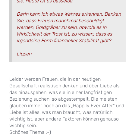
sie. Heute ist es dasselbe.
Darin kann ich etwas Wahres erkennen. Denken
Sie, dass Frauen manchmal beschuldigt
werden, Goldgräber zu sein, obwohl es in
Wirklichkeit der Trost ist, zu wissen, dass es
irgendeine Form finanzieller Stabilität gibt?
Lippen
Leider werden Frauen, die in der heutigen
Gesellschaft realistisch denken und über Liebe als
das hinausgehen, was sie in einer langfristigen
Beziehung suchen, so abgestempelt. Die meisten
glauben immer noch an das „Happily Ever After“ und
Liebe ist alles, was man braucht, was natürlich
wichtig ist, aber andere Faktoren können genauso
wichtig sein.
Schönes Thema :-)