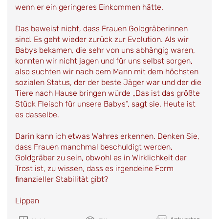
wenn er ein geringeres Einkommen hätte.
Das beweist nicht, dass Frauen Goldgräberinnen
sind. Es geht wieder zurück zur Evolution. Als wir
Babys bekamen, die sehr von uns abhängig waren,
konnten wir nicht jagen und für uns selbst sorgen,
also suchten wir nach dem Mann mit dem höchsten
sozialen Status, der der beste Jäger war und der die
Tiere nach Hause bringen würde „Das ist das größte
Stück Fleisch für unsere Babys“, sagt sie. Heute ist
es dasselbe.
Darin kann ich etwas Wahres erkennen. Denken Sie,
dass Frauen manchmal beschuldigt werden,
Goldgräber zu sein, obwohl es in Wirklichkeit der
Trost ist, zu wissen, dass es irgendeine Form
finanzieller Stabilität gibt?
Lippen