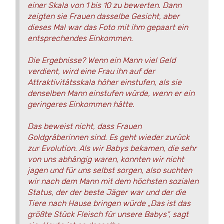
einer Skala von 1 bis 10 zu bewerten. Dann
zeigten sie Frauen dasselbe Gesicht, aber
dieses Mal war das Foto mit ihm gepaart ein
entsprechendes Einkommen.
Die Ergebnisse? Wenn ein Mann viel Geld
verdient, wird eine Frau ihn auf der
Attraktivitätsskala höher einstufen, als sie
denselben Mann einstufen würde, wenn er ein
geringeres Einkommen hätte.
Das beweist nicht, dass Frauen
Goldgräberinnen sind. Es geht wieder zurück
zur Evolution. Als wir Babys bekamen, die sehr
von uns abhängig waren, konnten wir nicht
jagen und für uns selbst sorgen, also suchten
wir nach dem Mann mit dem höchsten sozialen
Status, der der beste Jäger war und der die
Tiere nach Hause bringen würde „Das ist das
größte Stück Fleisch für unsere Babys“, sagt