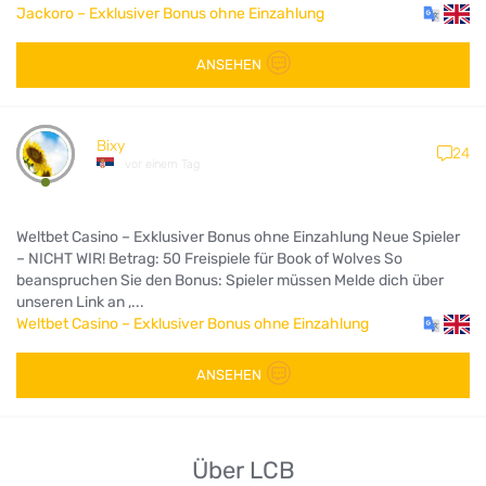
Jackoro – Exklusiver Bonus ohne Einzahlung
ANSEHEN
Bixy
24
vor einem Tag
Weltbet Casino – Exklusiver Bonus ohne Einzahlung Neue Spieler
– NICHT WIR! Betrag: 50 Freispiele für Book of Wolves So
beanspruchen Sie den Bonus: Spieler müssen Melde dich über
unseren Link an ,...
Weltbet Casino – Exklusiver Bonus ohne Einzahlung
ANSEHEN
Über LCB