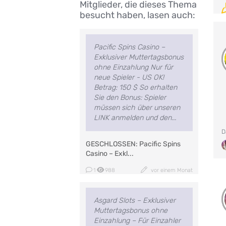
Mitglieder, die dieses Thema
besucht haben, lasen auch:
Pacific Spins Casino –
Exklusiver Muttertagsbonus
ohne Einzahlung Nur für
neue Spieler - US OK!
Betrag: 150 $ So erhalten
Sie den Bonus: Spieler
müssen sich über unseren
LINK anmelden und den...
D
GESCHLOSSEN: Pacific Spins
Casino – Exkl...
1
988
vor einem Monat
Asgard Slots – Exklusiver
Muttertagsbonus ohne
Einzahlung – Für Einzahler