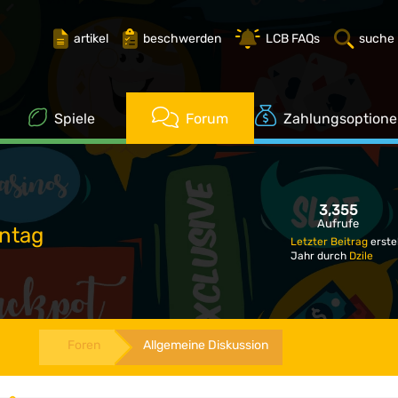
artikel
beschwerden
LCB FAQs
suche
Spiele
Forum
Zahlungsoption
3,355
Aufrufe
entag
Letzter Beitrag
erste
Jahr durch
Dzile
Foren
Allgemeine Diskussion