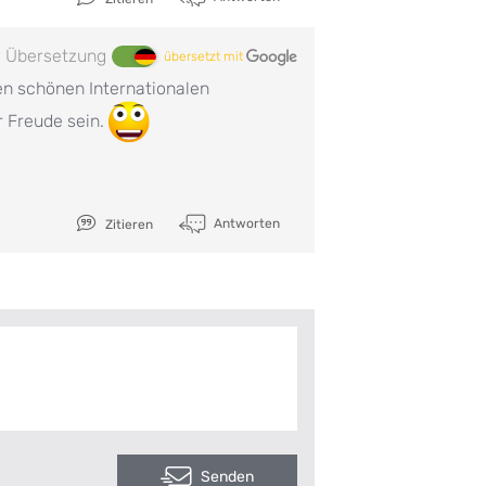
Übersetzung
übersetzt mit
en schönen Internationalen
r Freude sein.
Antworten
Zitieren
Senden