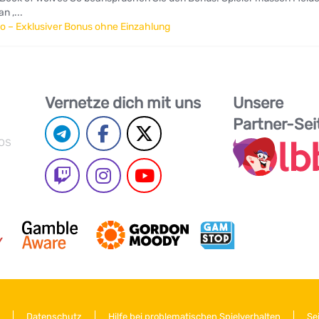
n ,...
no – Exklusiver Bonus ohne Einzahlung
Vernetze dich mit uns
Unsere
Partner-Sei
os
Datenschutz
Hilfe bei problematischen Spielverhalten
Se