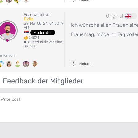
Beantwortet von
Original
Dzile
um Mar 08, 24, 04:50:19
Ich wünsche allen Frauen ein
AM
Moderator
Frauentag, möge Ihr Tag volle
24021
zuletzt aktiv vor einer
Stunde
anke von:
Melden
Feedback der Mitglieder