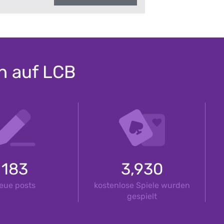
en auf LCB
183
3,930
eue posts
kostenlose Spiele wurden
gespielt