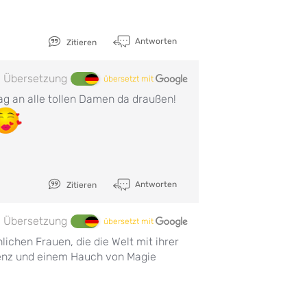
Antworten
Zitieren
Übersetzung
übersetzt mit
g an alle tollen Damen da draußen!
Antworten
Zitieren
Übersetzung
übersetzt mit
ichen Frauen, die die Welt mit ihrer
igenz und einem Hauch von Magie