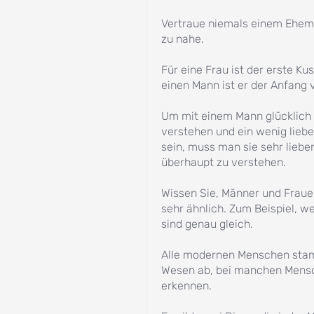
Vertraue niemals einem Ehem
zu nahe.
Für eine Frau ist der erste K
einen Mann ist er der Anfang
Um mit einem Mann glücklich 
verstehen und ein wenig liebe
sein, muss man sie sehr liebe
überhaupt zu verstehen.
Wissen Sie, Männer und Fraue
sehr ähnlich. Zum Beispiel, w
sind genau gleich.
Alle modernen Menschen st
Wesen ab, bei manchen Mensch
erkennen.