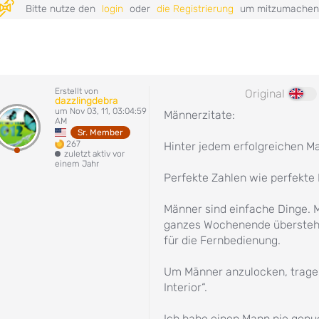
Bitte nutze den
login
oder
die Registrierung
um mitzumachen
Erstellt von
Original
dazzlingdebra
um Nov 03, 11, 03:04:59
Männerzitate:
AM
Sr. Member
267
Hinter jedem erfolgreichen Ma
zuletzt aktiv vor
einem Jahr
Perfekte Zahlen wie perfekte 
Männer sind einfache Dinge. M
ganzes Wochenende überstehen
für die Fernbedienung.
Um Männer anzulocken, trage
Interior“.
Ich habe einen Mann nie gen