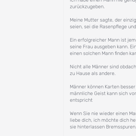
zurückzugeben.
Meine Mutter sagte, der ein
seien, sei die Rasenpflege un
Ein erfolgreicher Mann ist jem
seine Frau ausgeben kann. Ein
einen solchen Mann finden ka
Nicht alle Männer sind obdach
zu Hause als andere.
Männer können Karten besser 
männliche Geist kann sich vors
entspricht
Wenn Sie nie wieder einen Ma
liebe dich, ich möchte dich he
sie hinterlassen Bremsspuren