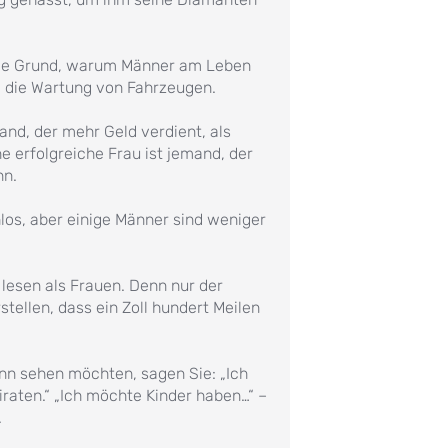
zige Grund, warum Männer am Leben
d die Wartung von Fahrzeugen.
and, der mehr Geld verdient, als
e erfolgreiche Frau ist jemand, der
nn.
los, aber einige Männer sind weniger
lesen als Frauen. Denn nur der
tellen, dass ein Zoll hundert Meilen
nn sehen möchten, sagen Sie: „Ich
iraten.“ „Ich möchte Kinder haben…“ –
.