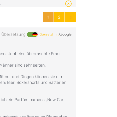
.
1
2
Übersetzung
übersetzt mit
nn steht eine überraschte Frau.
Männer sind sehr selten.
it nur drei Dingen können sie ein
: Bier, Boxershorts und Batterien
 ich ein Parfüm namens „New Car
ug gehasst, um ihm seine Diamanten