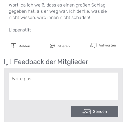
Wort, da ich weiß, dass es einen großen Schlag
gegeben hat, als er weg war. Ich denke, was sie
nicht wissen, wird ihnen nicht schaden!
Lippenstift
Antworten
Melden
Zitieren
Feedback der Mitglieder
Senden