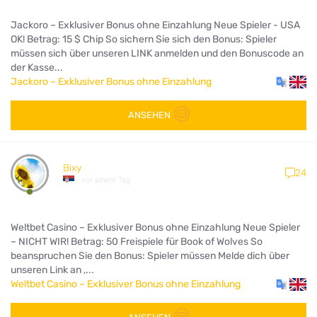
Jackoro – Exklusiver Bonus ohne Einzahlung Neue Spieler - USA
OK! Betrag: 15 $ Chip So sichern Sie sich den Bonus: Spieler
müssen sich über unseren LINK anmelden und den Bonuscode an
der Kasse...
Jackoro – Exklusiver Bonus ohne Einzahlung
ANSEHEN
Bixy
24
vor einem Tag
Weltbet Casino – Exklusiver Bonus ohne Einzahlung Neue Spieler
– NICHT WIR! Betrag: 50 Freispiele für Book of Wolves So
beanspruchen Sie den Bonus: Spieler müssen Melde dich über
unseren Link an ,...
Weltbet Casino – Exklusiver Bonus ohne Einzahlung