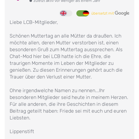
zuletzt aktiv vor weniger als einem Jahr
übersetzt mit
Liebe LCB-Mitglieder,
Schönen Muttertag an alle Mütter da draußen. Ich
möchte allen, deren Mutter verstorben ist, einen
besonderen Gruß zum Muttertag aussprechen. Als
Chat-Mod hier bei LCB hatte ich die Ehre, die
traurigen Momente im Leben der Mitglieder zu
genießen. Zu diesen Erinnerungen gehört auch die
Trauer über den Verlust einer Mutter.
Ohne irgendwelche Namen zu nennen...Ihr
besonderen Mitglieder seid heute in meinem Herzen.
Für alle anderen, die ihre Geschichten in diesem
Beitrag geteilt haben: Friede sei mit euch und euren
Liebsten.
Lippenstift