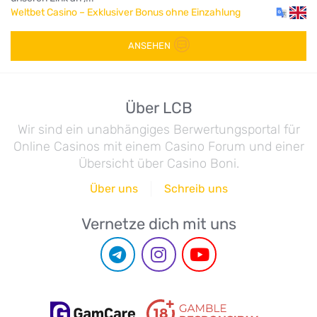
Weltbet Casino – Exklusiver Bonus ohne Einzahlung
ANSEHEN
Über LCB
Wir sind ein unabhängiges Berwertungsportal für
Online Casinos mit einem Casino Forum und einer
Übersicht über Casino Boni.
Über uns
Schreib uns
Vernetze dich mit uns