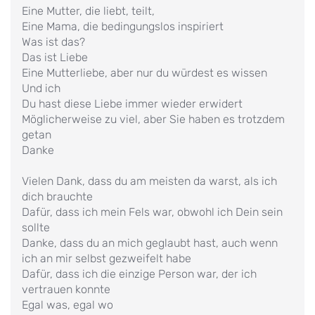
Eine Mutter, die liebt, teilt,
Eine Mama, die bedingungslos inspiriert
Was ist das?
Das ist Liebe
Eine Mutterliebe, aber nur du würdest es wissen
Und ich
Du hast diese Liebe immer wieder erwidert
Möglicherweise zu viel, aber Sie haben es trotzdem
getan
Danke
Vielen Dank, dass du am meisten da warst, als ich
dich brauchte
Dafür, dass ich mein Fels war, obwohl ich Dein sein
sollte
Danke, dass du an mich geglaubt hast, auch wenn
ich an mir selbst gezweifelt habe
Dafür, dass ich die einzige Person war, der ich
vertrauen konnte
Egal was, egal wo