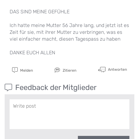
DAS SIND MEINE GEFÜHLE
Ich hatte meine Mutter 56 Jahre lang, und jetzt ist es
Zeit für sie, mit ihrer Mutter zu verbringen, was es
viel einfacher macht, diesen Tagespass zu haben
DANKE EUCH ALLEN
Antworten
Melden
Zitieren
Feedback der Mitglieder