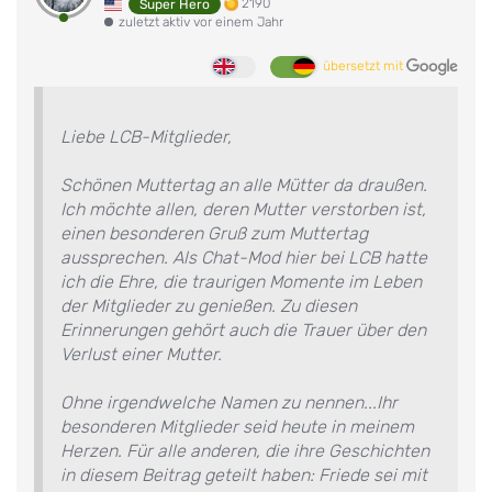
2190
Super Hero
zuletzt aktiv vor einem Jahr
übersetzt mit
Liebe LCB-Mitglieder,
Schönen Muttertag an alle Mütter da draußen.
Ich möchte allen, deren Mutter verstorben ist,
einen besonderen Gruß zum Muttertag
aussprechen. Als Chat-Mod hier bei LCB hatte
ich die Ehre, die traurigen Momente im Leben
der Mitglieder zu genießen. Zu diesen
Erinnerungen gehört auch die Trauer über den
Verlust einer Mutter.
Ohne irgendwelche Namen zu nennen...Ihr
besonderen Mitglieder seid heute in meinem
Herzen. Für alle anderen, die ihre Geschichten
in diesem Beitrag geteilt haben: Friede sei mit