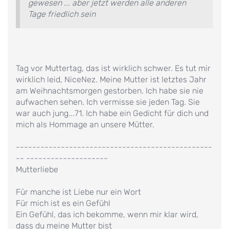
gewesen ... aber jetzt werden alle anderen
Tage friedlich sein
Tag vor Muttertag, das ist wirklich schwer. Es tut mir
wirklich leid, NiceNez. Meine Mutter ist letztes Jahr
am Weihnachtsmorgen gestorben. Ich habe sie nie
aufwachen sehen. Ich vermisse sie jeden Tag. Sie
war auch jung...71. Ich habe ein Gedicht für dich und
mich als Hommage an unsere Mütter.
------------------------------------------------
-- --------------------
Mutterliebe
Für manche ist Liebe nur ein Wort
Für mich ist es ein Gefühl
Ein Gefühl, das ich bekomme, wenn mir klar wird,
dass du meine Mutter bist