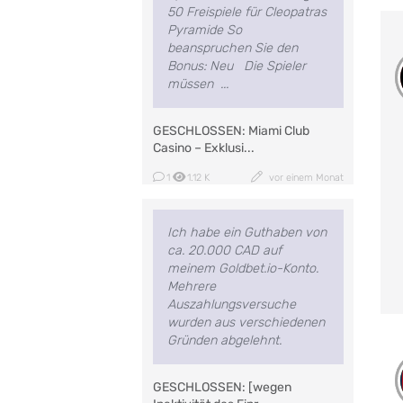
50 Freispiele für Cleopatras
Pyramide So
beanspruchen Sie den
Bonus: Neu Die Spieler
müssen ...
GESCHLOSSEN: Miami Club
Casino – Exklusi...
1
1.12 K
vor einem Monat
Ich habe ein Guthaben von
ca. 20.000 CAD auf
meinem Goldbet.io-Konto.
Mehrere
Auszahlungsversuche
wurden aus verschiedenen
Gründen abgelehnt.
GESCHLOSSEN: [wegen