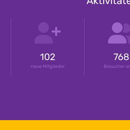
Aktivität
102
768
neue Mitglieder
Besucher on