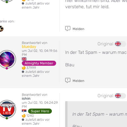
hier willkommen sind. Aber we
zuletzt aktiv vor
verstehe, tut mir leid.
einem Jahr
anke von:
Melden
Beantwortet von
Original
blueday
um Jul 02, 10, 04:19:56
In der Tat Spam – warum mach
PM
Almighty Member
Blau
37999
zuletzt aktiv vor
einem Jahr
Melden
Beantwortet von
Original
ishin
um Jul 02, 10, 04:24:29
Gesperrt
PM
Super Hero
In der Tat Spam – warum m
1240
zuletzt aktiv vor
einem Jahr
Blau