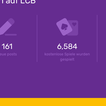
en auf LCB
161
6,584
eue posts
kostenlose Spiele wurden
gespielt