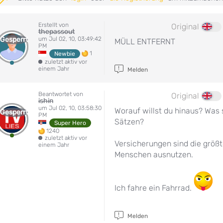
Erstellt von
Original
thepassout
Gesperrt
um Jul 02, 10, 03:49:42
MÜLL ENTFERNT
PM
1
Newbie
zuletzt aktiv vor
einem Jahr
Melden
Beantwortet von
Original
ishin
um Jul 02, 10, 03:58:30
Worauf willst du hinaus? Was 
Gesperrt
PM
Sätzen?
Super Hero
1240
zuletzt aktiv vor
Versicherungen sind die größ
einem Jahr
Menschen ausnutzen.
Ich fahre ein Fahrrad.
Melden