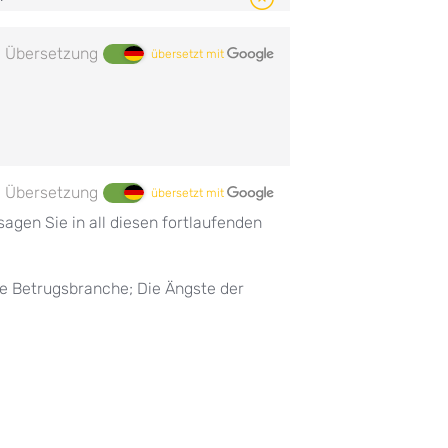
Übersetzung
übersetzt mit
Übersetzung
übersetzt mit
sagen Sie in all diesen fortlaufenden
te Betrugsbranche; Die Ängste der