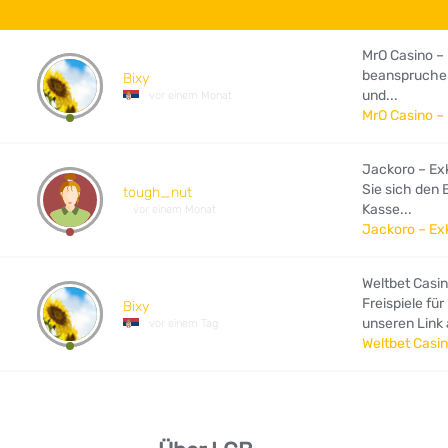
MrO Casino – 
beanspruchen
Bixy
und...
vor einem Monat
MrO Casino –
Jackoro – Exk
Sie sich den
tough_nut
Kasse...
vor einem Monat
Jackoro – Ex
Weltbet Casin
Freispiele fü
Bixy
unseren Link a
vor einem Tag
Weltbet Casi