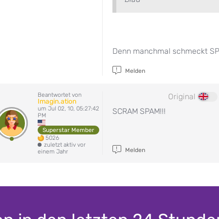
Denn manchmal schmeckt SPA
Melden
Beantwortet von
Original
Imagin.ation
um Jul 02, 10, 05:27:42
SCRAM SPAM!!!
PM
Superstar Member
5026
zuletzt aktiv vor
Melden
einem Jahr