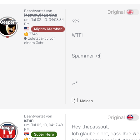
Beantwortet von
Original
MommyMachine
um Jul 02, 10, 04:08:34
???
Gesperrt
PM
Mighty Member
3746
WTF!
zuletzt aktiv vor
einem Jahr
Spammer >:(
:-*
Melden
Beantwortet von
Original
ishin
um Jul 02, 10, 04:17:48
Hey thepassout,
Gesperrt
PM
Ich glaube nicht, dass Ihre 
Super Hero
1240