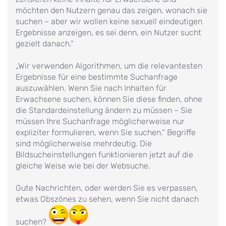
möchten den Nutzern genau das zeigen, wonach sie
suchen – aber wir wollen keine sexuell eindeutigen
Ergebnisse anzeigen, es sei denn, ein Nutzer sucht
gezielt danach.“
„Wir verwenden Algorithmen, um die relevantesten
Ergebnisse für eine bestimmte Suchanfrage
auszuwählen. Wenn Sie nach Inhalten für
Erwachsene suchen, können Sie diese finden, ohne
die Standardeinstellung ändern zu müssen – Sie
müssen Ihre Suchanfrage möglicherweise nur
expliziter formulieren, wenn Sie suchen.“ Begriffe
sind möglicherweise mehrdeutig. Die
Bildsucheinstellungen funktionieren jetzt auf die
gleiche Weise wie bei der Websuche.
Gute Nachrichten, oder werden Sie es verpassen,
etwas Obszönes zu sehen, wenn Sie nicht danach
suchen?