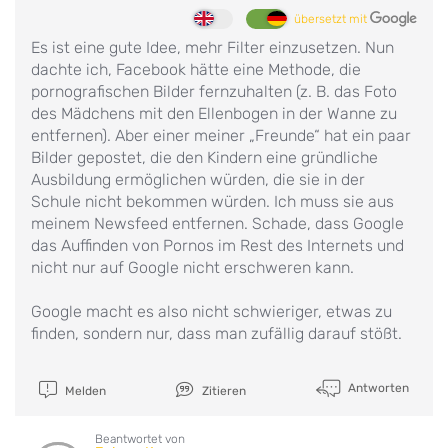
übersetzt mit
Es ist eine gute Idee, mehr Filter einzusetzen. Nun
dachte ich, Facebook hätte eine Methode, die
pornografischen Bilder fernzuhalten (z. B. das Foto
des Mädchens mit den Ellenbogen in der Wanne zu
entfernen). Aber einer meiner „Freunde“ hat ein paar
Bilder gepostet, die den Kindern eine gründliche
Ausbildung ermöglichen würden, die sie in der
Schule nicht bekommen würden. Ich muss sie aus
meinem Newsfeed entfernen. Schade, dass Google
das Auffinden von Pornos im Rest des Internets und
nicht nur auf Google nicht erschweren kann.
Google macht es also nicht schwieriger, etwas zu
finden, sondern nur, dass man zufällig darauf stößt.
Antworten
Melden
Zitieren
Beantwortet von