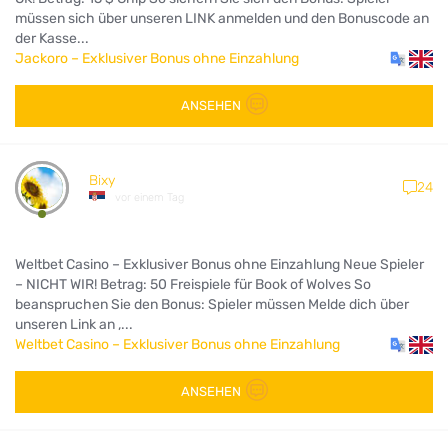
müssen sich über unseren LINK anmelden und den Bonuscode an
der Kasse...
Jackoro – Exklusiver Bonus ohne Einzahlung
ANSEHEN
Bixy
24
vor einem Tag
Weltbet Casino – Exklusiver Bonus ohne Einzahlung Neue Spieler
– NICHT WIR! Betrag: 50 Freispiele für Book of Wolves So
beanspruchen Sie den Bonus: Spieler müssen Melde dich über
unseren Link an ,...
Weltbet Casino – Exklusiver Bonus ohne Einzahlung
ANSEHEN