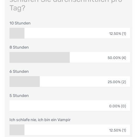
Tag?
10 Stunden
12.50% (1)
8 Stunden
50.00% (4)
6 Stunden
25.00% (2)
5 Stunden
0.00% (0)
Ich schlafe nie, ich bin ein Vampir
12.50% (1)