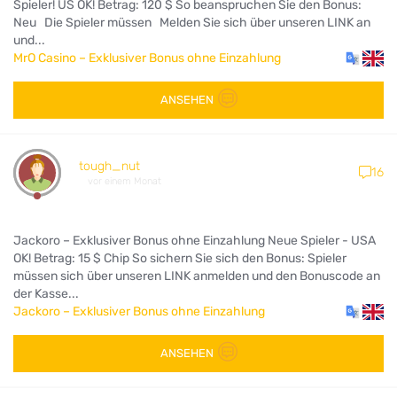
Spieler! US OK! Betrag: 120 $ So beanspruchen Sie den Bonus:
Neu Die Spieler müssen Melden Sie sich über unseren LINK an
und...
MrO Casino – Exklusiver Bonus ohne Einzahlung
ANSEHEN
tough_nut
16
vor einem Monat
Jackoro – Exklusiver Bonus ohne Einzahlung Neue Spieler - USA
OK! Betrag: 15 $ Chip So sichern Sie sich den Bonus: Spieler
müssen sich über unseren LINK anmelden und den Bonuscode an
der Kasse...
Jackoro – Exklusiver Bonus ohne Einzahlung
ANSEHEN