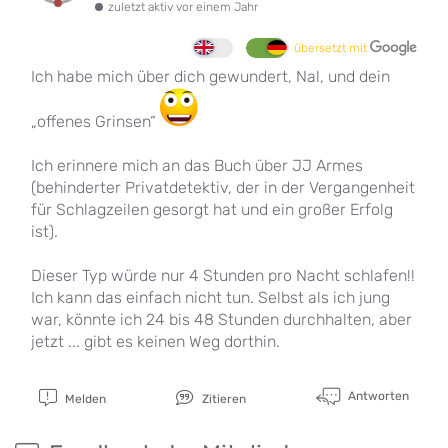
zuletzt aktiv vor einem Jahr
übersetzt mit
Ich habe mich über dich gewundert, Nal, und dein
„offenes Grinsen“
Ich erinnere mich an das Buch über JJ Armes
(behinderter Privatdetektiv, der in der Vergangenheit
für Schlagzeilen gesorgt hat und ein großer Erfolg
ist).
Dieser Typ würde nur 4 Stunden pro Nacht schlafen!!
Ich kann das einfach nicht tun. Selbst als ich jung
war, könnte ich 24 bis 48 Stunden durchhalten, aber
jetzt ... gibt es keinen Weg dorthin.
Antworten
Melden
Zitieren