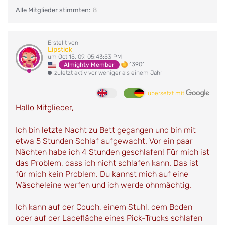
Alle Mitglieder stimmten:
8
Erstellt von
Lipstick
um Oct 15, 09, 05:43:53 PM
13901
Almighty Member
zuletzt aktiv vor weniger als einem Jahr
übersetzt mit
Hallo Mitglieder,
Ich bin letzte Nacht zu Bett gegangen und bin mit
etwa 5 Stunden Schlaf aufgewacht. Vor ein paar
Nächten habe ich 4 Stunden geschlafen! Für mich ist
das Problem, dass ich nicht schlafen kann. Das ist
für mich kein Problem. Du kannst mich auf eine
Wäscheleine werfen und ich werde ohnmächtig.
Ich kann auf der Couch, einem Stuhl, dem Boden
oder auf der Ladefläche eines Pick-Trucks schlafen