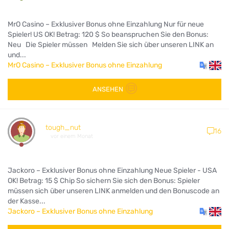
MrO Casino – Exklusiver Bonus ohne Einzahlung Nur für neue
Spieler! US OK! Betrag: 120 $ So beanspruchen Sie den Bonus:
Neu Die Spieler müssen Melden Sie sich über unseren LINK an
und...
MrO Casino – Exklusiver Bonus ohne Einzahlung
ANSEHEN
tough_nut
16
vor einem Monat
Jackoro – Exklusiver Bonus ohne Einzahlung Neue Spieler - USA
OK! Betrag: 15 $ Chip So sichern Sie sich den Bonus: Spieler
müssen sich über unseren LINK anmelden und den Bonuscode an
der Kasse...
Jackoro – Exklusiver Bonus ohne Einzahlung