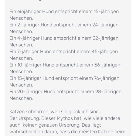
Ein einjähriger Hund entspricht einem 15-jährigen
Menschen.
Ein 2-jähriger Hund entspricht einem 24-jährigen
Menschen.
Ein 4-jähriger Hund entspricht einem 32-jährigen
Menschen.
Ein 7-jähriger Hund entspricht einem 45-jährigen
Menschen.
Ein 10-jähriger Hund entspricht einem 56-jährigen
Menschen.
Ein 15-jähriger Hund entspricht einem 76-jährigen
Menschen.
Ein 20-jähriger Hund entspricht einem 98-jährigen
Menschen.
Katzen schnurren, weil sie glücklich sind...
Der Ursprung: Dieser Mythos hat, wie viele andere
auch, keinen genauen Ursprung. Das liegt
wahrscheinlich daran, dass die meisten Katzen beim