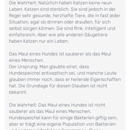
Die Wahrheit: Natürlich haben Katzen keine neun
Leben. Katzen sind sterblich. Sie sind jedoch in der
Regel sehr gesunde, herzhafte Tiere, die in fast jeder
Situation, egal ob drinnen oder draußen, für sich
selbst sorgen können. Sie sind flink, intelligent und
einfallsreich. Aber wie alle anderen Säugetiere
haben Katzen nur ein Leben.
Das Maul eines Hundes ist sauberer als das Maul
eines Menschen.
Der Ursprung: Man glaubte einst, dass
Hundespeichel antiseptisch sei, und manche Leute
glauben immer noch, dass er heilende Eigenschaften
hat. Die Grundlage für diesen Glauben ist nicht
bekannt.
Die Wahrheit: Das Maul eines Hundes ist nicht
sauberer als das Maul eines Menschen.
Hundespeichel kann für einige Bakterien giftig sein,
aber er trägt eine eigene Population von Bakterien