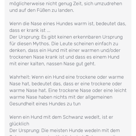
möglicherweise nicht genug Zeit, sich umzudrehen
und auf den Füßen zu landen.
Wenn die Nase eines Hundes warm ist, bedeutet das,
dass er krank ist ...
Der Ursprung: Es gibt keinen erkennbaren Ursprung
für diesen Mythos. Die Leute scheinen einfach zu
denken, dass ein Hund mit einer warmen und/oder
trockenen Nase krank ist und dass es einem Hund
mit einer kalten, nassen Nase gut geht.
Wahrheit: Wenn ein Hund eine trockene oder warme
Nase hat, bedeutet das, dass er eine trockene oder
warme Nase hat. Eine trockene Nase oder eine leicht
warme Nase haben nichts mit der allgemeinen
Gesundheit eines Hundes zu tun
Wenn ein Hund mit dem Schwanz wedelt, ist er
glücklich
Der Ursprung: Die meisten Hunde wedeln mit dem