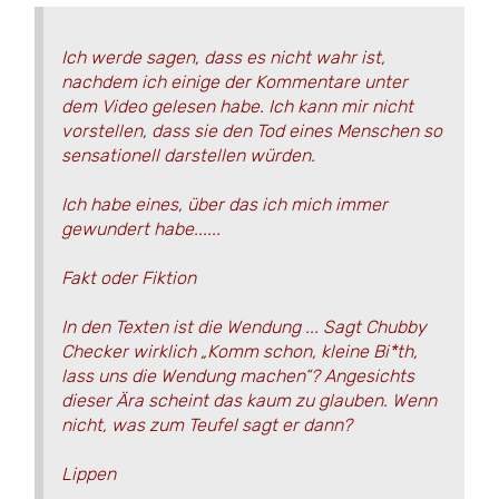
Ich werde sagen, dass es nicht wahr ist,
nachdem ich einige der Kommentare unter
dem Video gelesen habe. Ich kann mir nicht
vorstellen, dass sie den Tod eines Menschen so
sensationell darstellen würden.
Ich habe eines, über das ich mich immer
gewundert habe......
Fakt oder Fiktion
In den Texten ist die Wendung ... Sagt Chubby
Checker wirklich „Komm schon, kleine Bi*th,
lass uns die Wendung machen“? Angesichts
dieser Ära scheint das kaum zu glauben. Wenn
nicht, was zum Teufel sagt er dann?
Lippen