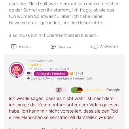
über den Mord soll wahr sein, ich bin mir nicht sicher,
ob der Schrei von ihr stammt, ich frage, ob sie das
tun würden So etwas? ... aber ich habe keine
Beweise dafür gefunden, nur die Geschichte ...
also muss ich mit unentschlossen bleiben...
Antworten
Melden
Zitieren
Beantwortet von
Lipstick
um Nov 17, 10, 01:29:22 AM
13901
Almighty Member
zuletzt aktiv vor weniger als einem Jahr
übersetzt mit
Ich werde sagen, dass es nicht wahr ist, nachdem
ich einige der Kommentare unter dem Video gelesen
habe. Ich kann mir nicht vorstellen, dass sie den Tod
eines Menschen so sensationell darstellen würden.