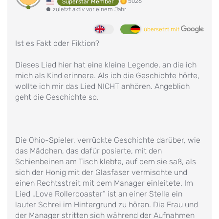
5026
Superstar Member
zuletzt aktiv vor einem Jahr
übersetzt mit
Ist es Fakt oder Fiktion?
Dieses Lied hier hat eine kleine Legende, an die ich
mich als Kind erinnere. Als ich die Geschichte hörte,
wollte ich mir das Lied NICHT anhören. Angeblich
geht die Geschichte so.
Die Ohio-Spieler, verrückte Geschichte darüber, wie
das Mädchen, das dafür posierte, mit den
Schienbeinen am Tisch klebte, auf dem sie saß, als
sich der Honig mit der Glasfaser vermischte und
einen Rechtsstreit mit dem Manager einleitete. Im
Lied „Love Rollercoaster“ ist an einer Stelle ein
lauter Schrei im Hintergrund zu hören. Die Frau und
der Manager stritten sich während der Aufnahmen