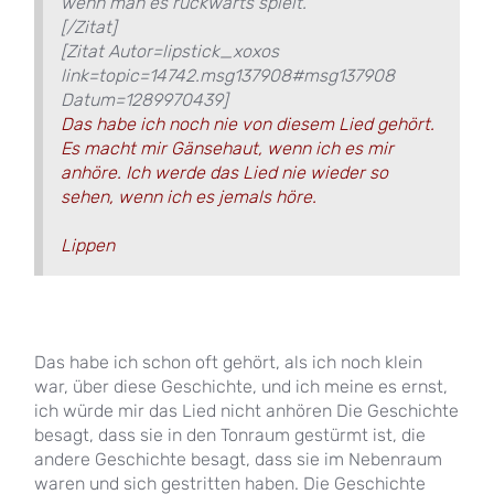
wenn man es rückwärts spielt.
[/Zitat]
[Zitat Autor=lipstick_xoxos
link=topic=14742.msg137908#msg137908
Datum=1289970439]
Das habe ich noch nie von diesem Lied gehört.
Es macht mir Gänsehaut, wenn ich es mir
anhöre. Ich werde das Lied nie wieder so
sehen, wenn ich es jemals höre.
Lippen
Das habe ich schon oft gehört, als ich noch klein
war, über diese Geschichte, und ich meine es ernst,
ich würde mir das Lied nicht anhören Die Geschichte
besagt, dass sie in den Tonraum gestürmt ist, die
andere Geschichte besagt, dass sie im Nebenraum
waren und sich gestritten haben. Die Geschichte