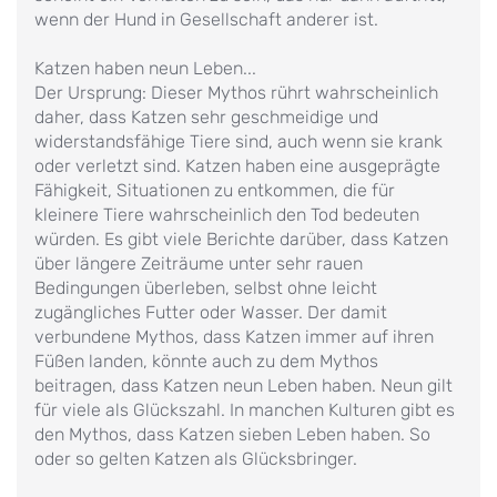
wenn der Hund in Gesellschaft anderer ist.
Katzen haben neun Leben...
Der Ursprung: Dieser Mythos rührt wahrscheinlich
daher, dass Katzen sehr geschmeidige und
widerstandsfähige Tiere sind, auch wenn sie krank
oder verletzt sind. Katzen haben eine ausgeprägte
Fähigkeit, Situationen zu entkommen, die für
kleinere Tiere wahrscheinlich den Tod bedeuten
würden. Es gibt viele Berichte darüber, dass Katzen
über längere Zeiträume unter sehr rauen
Bedingungen überleben, selbst ohne leicht
zugängliches Futter oder Wasser. Der damit
verbundene Mythos, dass Katzen immer auf ihren
Füßen landen, könnte auch zu dem Mythos
beitragen, dass Katzen neun Leben haben. Neun gilt
für viele als Glückszahl. In manchen Kulturen gibt es
den Mythos, dass Katzen sieben Leben haben. So
oder so gelten Katzen als Glücksbringer.