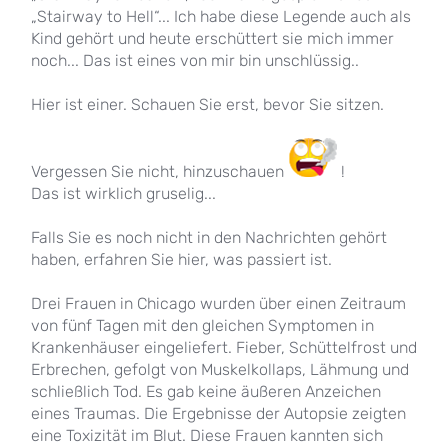
„Stairway to Hell“... Ich habe diese Legende auch als
Kind gehört und heute erschüttert sie mich immer
noch... Das ist eines von mir bin unschlüssig..
Hier ist einer. Schauen Sie erst, bevor Sie sitzen.
Vergessen Sie nicht, hinzuschauen
!
Das ist wirklich gruselig...
Falls Sie es noch nicht in den Nachrichten gehört
haben, erfahren Sie hier, was passiert ist.
Drei Frauen in Chicago wurden über einen Zeitraum
von fünf Tagen mit den gleichen Symptomen in
Krankenhäuser eingeliefert. Fieber, Schüttelfrost und
Erbrechen, gefolgt von Muskelkollaps, Lähmung und
schließlich Tod. Es gab keine äußeren Anzeichen
eines Traumas. Die Ergebnisse der Autopsie zeigten
eine Toxizität im Blut. Diese Frauen kannten sich