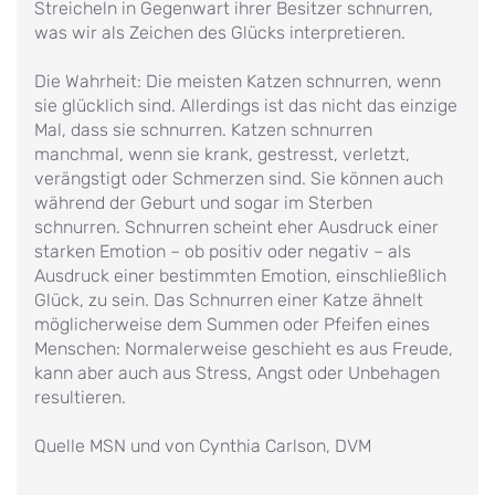
Streicheln in Gegenwart ihrer Besitzer schnurren,
was wir als Zeichen des Glücks interpretieren.
Die Wahrheit: Die meisten Katzen schnurren, wenn
sie glücklich sind. Allerdings ist das nicht das einzige
Mal, dass sie schnurren. Katzen schnurren
manchmal, wenn sie krank, gestresst, verletzt,
verängstigt oder Schmerzen sind. Sie können auch
während der Geburt und sogar im Sterben
schnurren. Schnurren scheint eher Ausdruck einer
starken Emotion – ob positiv oder negativ – als
Ausdruck einer bestimmten Emotion, einschließlich
Glück, zu sein. Das Schnurren einer Katze ähnelt
möglicherweise dem Summen oder Pfeifen eines
Menschen: Normalerweise geschieht es aus Freude,
kann aber auch aus Stress, Angst oder Unbehagen
resultieren.
Quelle MSN und von Cynthia Carlson, DVM