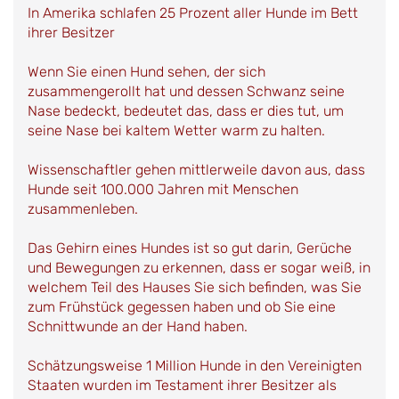
In Amerika schlafen 25 Prozent aller Hunde im Bett
ihrer Besitzer
Wenn Sie einen Hund sehen, der sich
zusammengerollt hat und dessen Schwanz seine
Nase bedeckt, bedeutet das, dass er dies tut, um
seine Nase bei kaltem Wetter warm zu halten.
Wissenschaftler gehen mittlerweile davon aus, dass
Hunde seit 100.000 Jahren mit Menschen
zusammenleben.
Das Gehirn eines Hundes ist so gut darin, Gerüche
und Bewegungen zu erkennen, dass er sogar weiß, in
welchem Teil des Hauses Sie sich befinden, was Sie
zum Frühstück gegessen haben und ob Sie eine
Schnittwunde an der Hand haben.
Schätzungsweise 1 Million Hunde in den Vereinigten
Staaten wurden im Testament ihrer Besitzer als