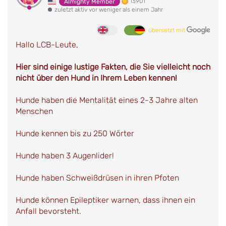
13901
Almighty Member
zuletzt aktiv vor weniger als einem Jahr
übersetzt mit
Hallo LCB-Leute,
Hier sind einige lustige Fakten, die Sie vielleicht noch
nicht über den Hund in Ihrem Leben kennen!
Hunde haben die Mentalität eines 2-3 Jahre alten
Menschen
Hunde kennen bis zu 250 Wörter
Hunde haben 3 Augenlider!
Hunde haben Schweißdrüsen in ihren Pfoten
Hunde können Epileptiker warnen, dass ihnen ein
Anfall bevorsteht.