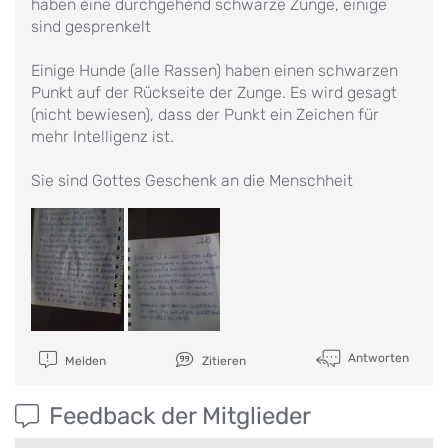
haben eine durchgehend schwarze Zunge, einige
sind gesprenkelt
Einige Hunde (alle Rassen) haben einen schwarzen
Punkt auf der Rückseite der Zunge. Es wird gesagt
(nicht bewiesen), dass der Punkt ein Zeichen für
mehr Intelligenz ist.
Sie sind Gottes Geschenk an die Menschheit
Antworten
Melden
Zitieren
Feedback der Mitglieder