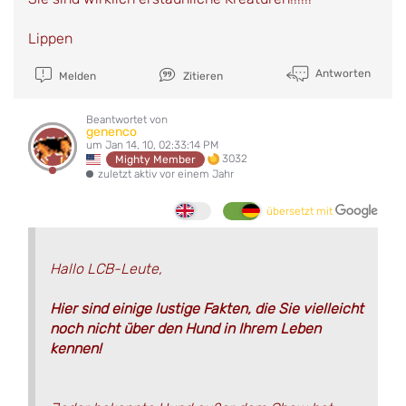
Lippen
Antworten
Melden
Zitieren
Beantwortet von
genenco
um Jan 14, 10, 02:33:14 PM
3032
Mighty Member
zuletzt aktiv vor einem Jahr
übersetzt mit
Hallo LCB-Leute,
Hier sind einige lustige Fakten, die Sie vielleicht
noch nicht über den Hund in Ihrem Leben
kennen!