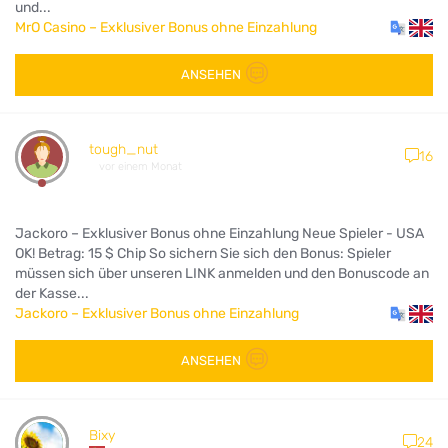
und...
MrO Casino – Exklusiver Bonus ohne Einzahlung
ANSEHEN
tough_nut
16
vor einem Monat
Jackoro – Exklusiver Bonus ohne Einzahlung Neue Spieler - USA
OK! Betrag: 15 $ Chip So sichern Sie sich den Bonus: Spieler
müssen sich über unseren LINK anmelden und den Bonuscode an
der Kasse...
Jackoro – Exklusiver Bonus ohne Einzahlung
ANSEHEN
Bixy
24