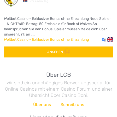
vor einem Tag
Weltbet Casino – Exklusiver Bonus ohne Einzahlung Neue Spieler
– NICHT WIR! Betrag: 50 Freispiele für Book of Wolves So
beanspruchen Sie den Bonus: Spieler müssen Melde dich über
unseren Link an ,...
Weltbet Casino – Exklusiver Bonus ohne Einzahlung
ANSEHEN
Über LCB
Wir sind ein unabhängiges Berwertungsportal für
Online Casinos mit einem Casino Forum und einer
Übersicht über Casino Boni.
Über uns
Schreib uns