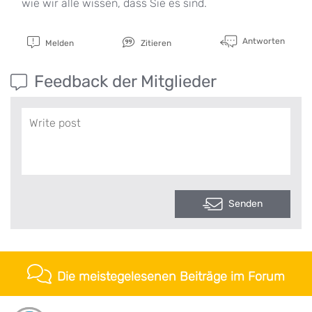
wie wir alle wissen, dass Sie es sind.
Antworten
Melden
Zitieren
Feedback der Mitglieder
Senden
Die meistegelesenen Beiträge im Forum