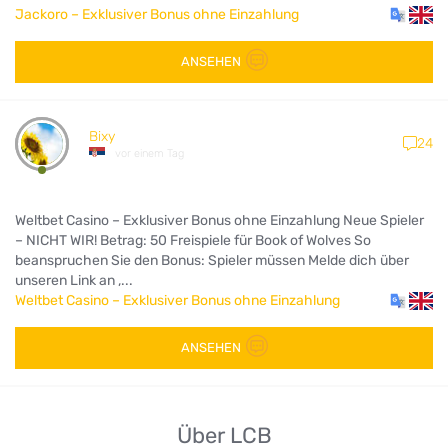
Jackoro – Exklusiver Bonus ohne Einzahlung
ANSEHEN
Bixy
24
vor einem Tag
Weltbet Casino – Exklusiver Bonus ohne Einzahlung Neue Spieler
– NICHT WIR! Betrag: 50 Freispiele für Book of Wolves So
beanspruchen Sie den Bonus: Spieler müssen Melde dich über
unseren Link an ,...
Weltbet Casino – Exklusiver Bonus ohne Einzahlung
ANSEHEN
Über LCB