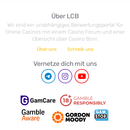
Über LCB
Wir sind ein unabhängiges Berwertungsportal für
Online Casinos mit einem Casino Forum und einer
Übersicht über Casino Boni.
Über uns
Schreib uns
Vernetze dich mit uns