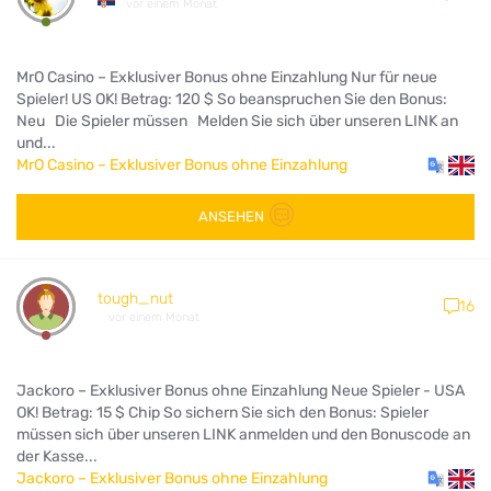
vor einem Monat
MrO Casino – Exklusiver Bonus ohne Einzahlung Nur für neue
Spieler! US OK! Betrag: 120 $ So beanspruchen Sie den Bonus:
Neu Die Spieler müssen Melden Sie sich über unseren LINK an
und...
MrO Casino – Exklusiver Bonus ohne Einzahlung
ANSEHEN
tough_nut
16
vor einem Monat
Jackoro – Exklusiver Bonus ohne Einzahlung Neue Spieler - USA
OK! Betrag: 15 $ Chip So sichern Sie sich den Bonus: Spieler
müssen sich über unseren LINK anmelden und den Bonuscode an
der Kasse...
Jackoro – Exklusiver Bonus ohne Einzahlung