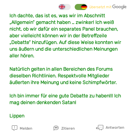
übersetzt mit
Ich dachte, das ist es, was wir im Abschnitt
„Allgemein“ gemacht haben … zwinker! Ich weiß
nicht, ob wir dafür ein separates Panel brauchen,
aber vielleicht können wir in der Betreffzeile
„Debatte“ hinzufügen. Auf diese Weise konnten wir
uns äußern und die unterschiedlichen Meinungen
aller hören.
Natürlich gelten in allen Bereichen des Forums
dieselben Richtlinien. Respektvolle Mitglieder
äußerten ihre Meinung und keine Schimpfwörter.
Ich bin immer für eine gute Debatte zu haben!!! Ich
mag deinen denkenden Satan!
Lippen
Antworten
Melden
Zitieren