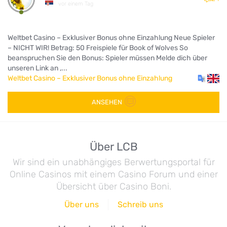
vor einem Tag
Weltbet Casino – Exklusiver Bonus ohne Einzahlung Neue Spieler
– NICHT WIR! Betrag: 50 Freispiele für Book of Wolves So
beanspruchen Sie den Bonus: Spieler müssen Melde dich über
unseren Link an ,...
Weltbet Casino – Exklusiver Bonus ohne Einzahlung
ANSEHEN
Über LCB
Wir sind ein unabhängiges Berwertungsportal für
Online Casinos mit einem Casino Forum und einer
Übersicht über Casino Boni.
Über uns
Schreib uns