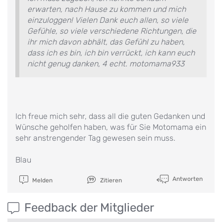
erwarten, nach Hause zu kommen und mich
einzuloggen! Vielen Dank euch allen, so viele
Gefühle, so viele verschiedene Richtungen, die
ihr mich davon abhält, das Gefühl zu haben,
dass ich es bin, ich bin verrückt, ich kann euch
nicht genug danken, 4 echt. motomama933
Ich freue mich sehr, dass all die guten Gedanken und
Wünsche geholfen haben, was für Sie Motomama ein
sehr anstrengender Tag gewesen sein muss.
Blau
Antworten
Melden
Zitieren
Feedback der Mitglieder