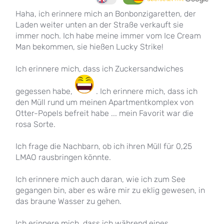
Haha, ich erinnere mich an Bonbonzigaretten, der
Laden weiter unten an der Straße verkauft sie
immer noch. Ich habe meine immer vom Ice Cream
Man bekommen, sie hießen Lucky Strike!
Ich erinnere mich, dass ich Zuckersandwiches
gegessen habe,
. Ich erinnere mich, dass ich
den Müll rund um meinen Apartmentkomplex von
Otter-Popels befreit habe ... mein Favorit war die
rosa Sorte.
Ich frage die Nachbarn, ob ich ihren Müll für 0,25
LMAO rausbringen könnte.
Ich erinnere mich auch daran, wie ich zum See
gegangen bin, aber es wäre mir zu eklig gewesen, in
das braune Wasser zu gehen.
Ich erinnere mich, dass ich während eines