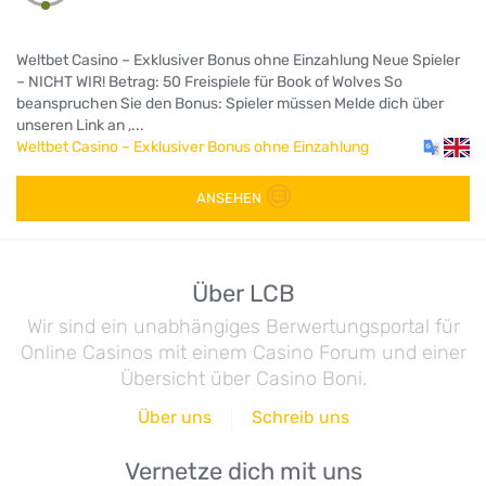
Weltbet Casino – Exklusiver Bonus ohne Einzahlung Neue Spieler
– NICHT WIR! Betrag: 50 Freispiele für Book of Wolves So
beanspruchen Sie den Bonus: Spieler müssen Melde dich über
unseren Link an ,...
Weltbet Casino – Exklusiver Bonus ohne Einzahlung
ANSEHEN
Über LCB
Wir sind ein unabhängiges Berwertungsportal für
Online Casinos mit einem Casino Forum und einer
Übersicht über Casino Boni.
Über uns
Schreib uns
Vernetze dich mit uns