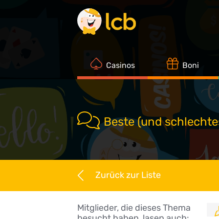
Casinos
Boni
Beste (und schlecht
Zurück zur Liste
Mitglieder, die dieses Thema
besucht haben, lasen auch: