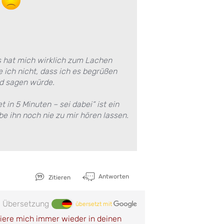
.
es hat mich wirklich zum Lachen
e ich nicht, dass ich es begrüßen
d sagen würde.
 in 5 Minuten – sei dabei“ ist ein
abe ihn noch nie zu mir hören lassen.
Antworten
Zitieren
Übersetzung
übersetzt mit
liere mich immer wieder in deinen