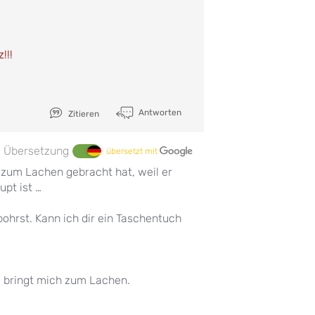
!!!
Antworten
Zitieren
Übersetzung
übersetzt mit
r zum Lachen gebracht hat, weil er
pt ist …
bohrst. Kann ich dir ein Taschentuch
s bringt mich zum Lachen.