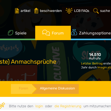
artikel
beschwerden
LCB FAQs
suche
Spiele
Forum
Zahlungsoption
14,510
Aufrufe
este) Anmachsprüche
Letzter Beitrag
erste
Jahr durch
Imagin.at
Foren
Allgemeine Diskussion
Bitte nutze den
login
oder
die Registrierung
um mitzumachen