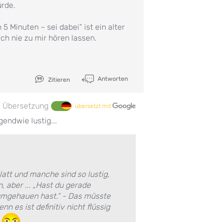
rde.
5 Minuten – sei dabei“ ist ein alter
och nie zu mir hören lassen.
Antworten
Zitieren
Übersetzung
übersetzt mit
rgendwie lustig...
att und manche sind so lustig,
, aber ... „Hast du gerade
umgehauen hast.“ - Das müsste
n es ist definitiv nicht flüssig