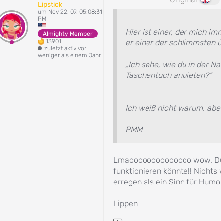
Lipstick
um Nov 22, 09, 05:08:31
PM
Hier ist einer, der mich i
Almighty Member
13901
er einer der schlimmsten ü
zuletzt aktiv vor
weniger als einem Jahr
„Ich sehe, wie du in der Na
Taschentuch anbieten?“
Ich weiß nicht warum, abe
PMM
Lmaoooooooooooooo wow. Du we
funktionieren könnte!! Nicht
erregen als ein Sinn für Humor! 
Lippen