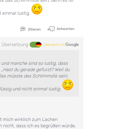
e das Schlimmste sein, denn es ist
t einmal lustig.
Antworten
Zitieren
Übersetzung
übersetzt mit
 und manche sind so lustig, dass
. „Hast du gerade gefurzt? Weil du
Das müsste das Schlimmste sein,
flüssig und nicht einmal lustig.
at mich wirklich zum Lachen
ch nicht, dass ich es begrüßen würde,