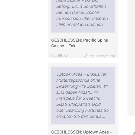
neue Spieler - US OK!
Betrag: 150 $ So erhalten
Sie den Bonus: Spieler
müssen sich über unseren
LINK anmelden und den...
GESCHLOSSEN: Pacific Spins
Casino – Exkl...
1
995
vor einem Monat
Uptown Aces – Exklusiver
Muttertagsbonus ohne
Einzahlung Alle Spieler! Wir
sind dabei! Anzahl: 77
Freispiele für Sweet 16
Blast!, Cleopatra's Gold
oder Sparkling Fortunes So
erhalten Sie den Bonus:...
GESCHLOSSEN: Uptown Aces –