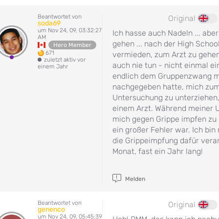
Beantwortet von
Original
soda69
um Nov 24, 09, 03:32:27
Ich hasse auch Nadeln ... abe
AM
gehen ... nach der High School
Hero Member
671
vermieden, zum Arzt zu gehen 
zuletzt aktiv vor
auch nie tun - nicht einmal e
einem Jahr
endlich dem Gruppenzwang me
nachgegeben hatte, mich zumi
Untersuchung zu unterziehen, 
einem Arzt. Während meiner 
mich gegen Grippe impfen zu l
ein großer Fehler war. Ich bin 
die Grippeimpfung dafür vera
Monat, fast ein Jahr lang!
Melden
Beantwortet von
Original
genenco
um Nov 24, 09, 05:45:39