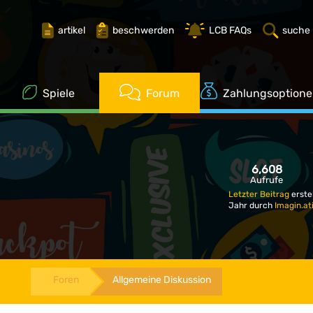
artikel
beschwerden
LCB FAQs
suche
Spiele
Forum
Zahlungsoption
6,608
Aufrufe
Letzter Beitrag
erste
Jahr durch
Imagin.at
Foren
Allgemeine Diskussion