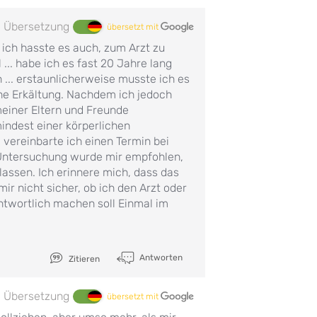
Übersetzung
übersetzt mit
r ich hasste es auch, zum Arzt zu
 ... habe ich es fast 20 Jahre lang
... erstaunlicherweise musste ich es
ine Erkältung. Nachdem ich jedoch
iner Eltern und Freunde
ndest einer körperlichen
vereinbarte ich einen Termin bei
Untersuchung wurde mir empfohlen,
assen. Ich erinnere mich, dass das
mir nicht sicher, ob ich den Arzt oder
ntwortlich machen soll Einmal im
Antworten
Zitieren
Übersetzung
übersetzt mit