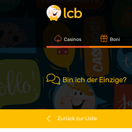
Casinos
Boni
Bin ich der Einzige?
Zurück zur Liste