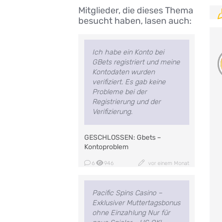
Mitglieder, die dieses Thema
besucht haben, lasen auch:
Ich habe ein Konto bei
GBets registriert und meine
Kontodaten wurden
verifiziert. Es gab keine
Probleme bei der
Registrierung und der
Verifizierung.
GESCHLOSSEN: Gbets –
Kontoproblem
6
946
vor einem Monat
Pacific Spins Casino –
Exklusiver Muttertagsbonus
ohne Einzahlung Nur für