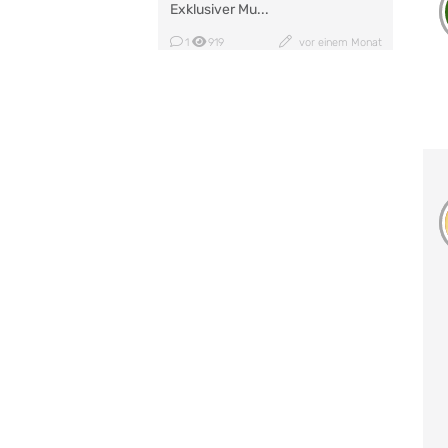
Exklusiver Mu...
1
919
vor einem Monat