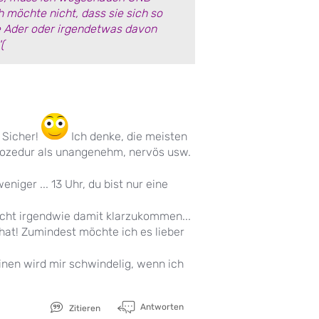
 möchte nicht, dass sie sich so
ne Ader oder irgendetwas davon
(
! Sicher!
Ich denke, die meisten
ozedur als unangenehm, nervös usw.
ger ... 13 Uhr, du bist nur eine
cht irgendwie damit klarzukommen...
hat! Zumindest möchte ich es lieber
nen wird mir schwindelig, wenn ich
Antworten
Zitieren