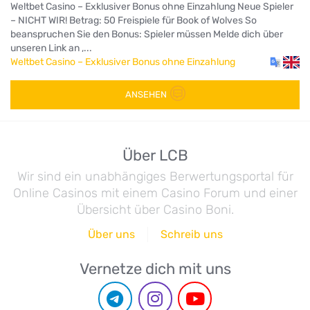
Weltbet Casino – Exklusiver Bonus ohne Einzahlung Neue Spieler
– NICHT WIR! Betrag: 50 Freispiele für Book of Wolves So
beanspruchen Sie den Bonus: Spieler müssen Melde dich über
unseren Link an ,...
Weltbet Casino – Exklusiver Bonus ohne Einzahlung
ANSEHEN
Über LCB
Wir sind ein unabhängiges Berwertungsportal für
Online Casinos mit einem Casino Forum und einer
Übersicht über Casino Boni.
Über uns
Schreib uns
Vernetze dich mit uns