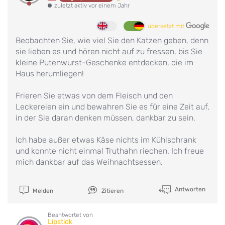
zuletzt aktiv vor einem Jahr
übersetzt mit
Beobachten Sie, wie viel Sie den Katzen geben, denn
sie lieben es und hören nicht auf zu fressen, bis Sie
kleine Putenwurst-Geschenke entdecken, die im
Haus herumliegen!
Frieren Sie etwas von dem Fleisch und den
Leckereien ein und bewahren Sie es für eine Zeit auf,
in der Sie daran denken müssen, dankbar zu sein.
Ich habe außer etwas Käse nichts im Kühlschrank
und konnte nicht einmal Truthahn riechen. Ich freue
mich dankbar auf das Weihnachtsessen.
Antworten
Melden
Zitieren
Beantwortet von
Lipstick