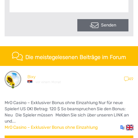
Senden
Die meistegelesenen Beiträge im Forum
Bixy
49
vor einem Monat
MrO Casino – Exklusiver Bonus ohne Einzahlung Nur für neue
Spieler! US OK! Betrag: 120 $ So beanspruchen Sie den Bonus:
Neu Die Spieler müssen Melden Sie sich über unseren LINK an
und...
MrO Casino – Exklusiver Bonus ohne Einzahlung