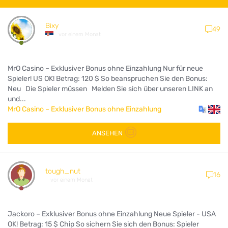
Bixy
49
vor einem Monat
MrO Casino – Exklusiver Bonus ohne Einzahlung Nur für neue
Spieler! US OK! Betrag: 120 $ So beanspruchen Sie den Bonus:
Neu Die Spieler müssen Melden Sie sich über unseren LINK an
und...
MrO Casino – Exklusiver Bonus ohne Einzahlung
ANSEHEN
tough_nut
16
vor einem Monat
Jackoro – Exklusiver Bonus ohne Einzahlung Neue Spieler - USA
OK! Betrag: 15 $ Chip So sichern Sie sich den Bonus: Spieler