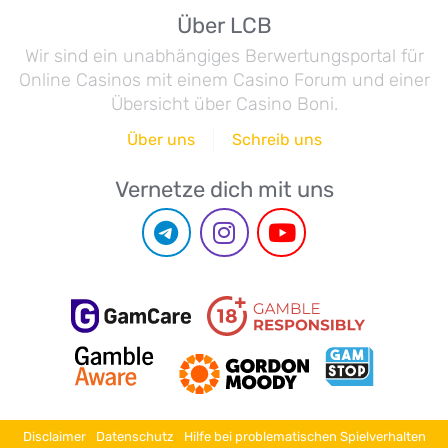
Über LCB
Wir sind ein unabhängiges Berwertungsportal für
Online Casinos mit einem Casino Forum und einer
Übersicht über Casino Boni.
Über uns
Schreib uns
Vernetze dich mit uns
Disclaimer
Datenschutz
Hilfe bei problematischen Spielverhalten