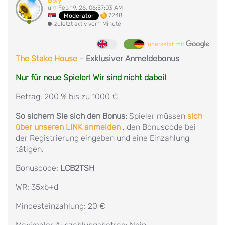
Bixy
um Feb 19, 26, 06:57:03 AM
7248
Moderator
zuletzt aktiv vor 1 Minute
übersetzt mit
The Stake House
–
Exklusiver Anmeldebonus
Nur für neue Spieler! Wir sind nicht dabei!
Betrag: 200 % bis zu 1000 €
So sichern Sie sich den Bonus:
Spieler müssen
sich
über unseren LINK anmelden
,
den Bonuscode bei
der Registrierung eingeben und eine Einzahlung
tätigen.
Bonuscode:
LCB2TSH
WR: 35xb+d
Mindesteinzahlung: 20 €