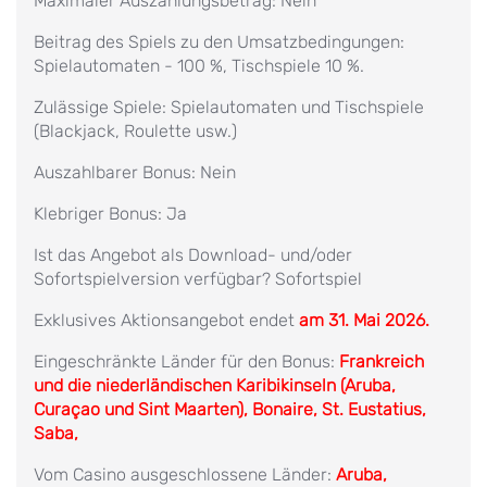
Maximaler Auszahlungsbetrag: Nein
Beitrag des Spiels zu den Umsatzbedingungen:
Spielautomaten - 100 %, Tischspiele 10 %.
Zulässige Spiele: Spielautomaten und Tischspiele
(Blackjack, Roulette usw.)
Auszahlbarer Bonus: Nein
Klebriger Bonus: Ja
Ist das Angebot als Download- und/oder
Sofortspielversion verfügbar? Sofortspiel
Exklusives Aktionsangebot endet
am 31. Mai 2026.
Eingeschränkte Länder für den Bonus:
Frankreich
und die niederländischen Karibikinseln (Aruba,
Curaçao und Sint Maarten), Bonaire, St. Eustatius,
Saba,
Vom Casino ausgeschlossene Länder:
Aruba,