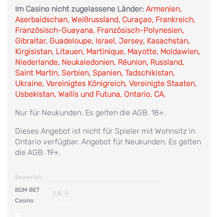
Im Casino nicht zugelassene Länder:
Armenien,
Aserbaidschan, Weißrussland, Curaçao, Frankreich,
Französisch-Guayana, Französisch-Polynesien,
Gibraltar, Guadeloupe, Israel, Jersey, Kasachstan,
Kirgisistan, Litauen, Martinique, Mayotte, Moldawien,
Niederlande, Neukaledonien, Réunion, Russland,
Saint Martin, Serbien, Spanien, Tadschikistan,
Ukraine, Vereinigtes Königreich, Vereinigte Staaten,
Usbekistan, Wallis und Futuna, Ontario, CA.
Nur für Neukunden. Es gelten die AGB. 18+.
Dieses Angebot ist nicht für Spieler mit Wohnsitz in
Ontario verfügbar. Angebot für Neukunden. Es gelten
die AGB. 19+.
Bewertet:
BDM BET
3.8
/ 5
Casino