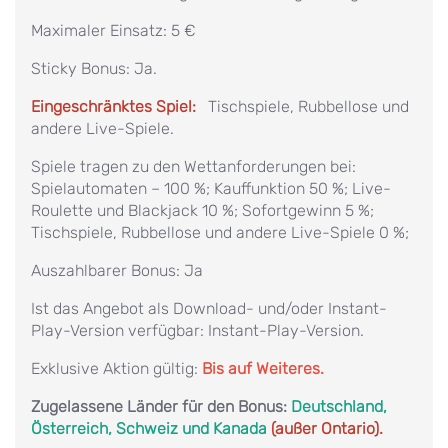
Maximaler Einsatz: 5 €
Sticky Bonus: Ja.
Eingeschränktes Spiel:
Tischspiele, Rubbellose und
andere Live-Spiele.
Spiele tragen zu den Wettanforderungen bei:
Spielautomaten – 100 %; Kauffunktion 50 %; Live-
Roulette und Blackjack 10 %; Sofortgewinn 5 %;
Tischspiele, Rubbellose und andere Live-Spiele 0 %;
Auszahlbarer Bonus: Ja
Ist das Angebot als Download- und/oder Instant-
Play-Version verfügbar: Instant-Play-Version.
Exklusive Aktion gültig:
Bis auf Weiteres.
Zugelassene Länder für den Bonus:
Deutschland,
Österreich, Schweiz und Kanada
(außer Ontario).