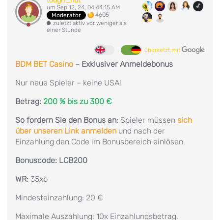
tough_nut
um Sep 12, 24, 04:44:15 AM
4605
Moderator
zuletzt aktiv vor weniger als
einer Stunde
übersetzt mit
BDM BET Casino
– Exklusiver Anmeldebonus
Nur neue Spieler – keine USA!
Betrag:
200 % bis zu 300 €
So fordern Sie den Bonus an:
Spieler müssen
sich
über unseren Link anmelden
und nach der
Einzahlung den Code im Bonusbereich einlösen.
Bonuscode: LCB200
WR:
35xb
Mindesteinzahlung: 20 €
Maximale Auszahlung: 10x Einzahlungsbetrag.