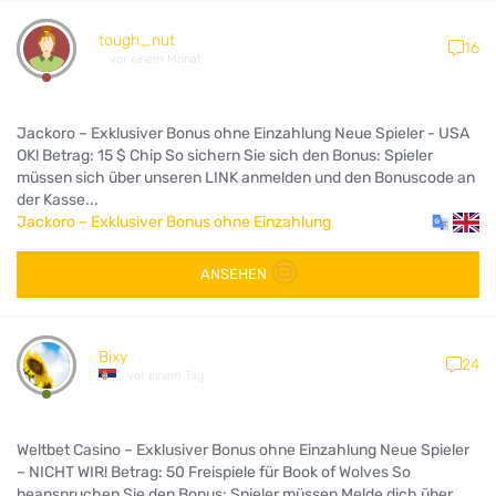
tough_nut
16
vor einem Monat
Jackoro – Exklusiver Bonus ohne Einzahlung Neue Spieler - USA
OK! Betrag: 15 $ Chip So sichern Sie sich den Bonus: Spieler
müssen sich über unseren LINK anmelden und den Bonuscode an
der Kasse...
Jackoro – Exklusiver Bonus ohne Einzahlung
ANSEHEN
Bixy
24
vor einem Tag
Weltbet Casino – Exklusiver Bonus ohne Einzahlung Neue Spieler
– NICHT WIR! Betrag: 50 Freispiele für Book of Wolves So
beanspruchen Sie den Bonus: Spieler müssen Melde dich über