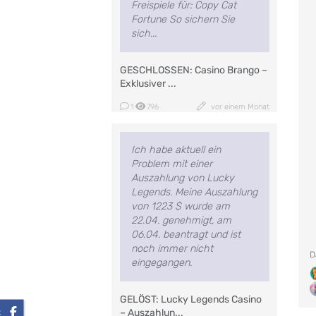
Freispiele für: Copy Cat
Fortune So sichern Sie
sich...
GESCHLOSSEN: Casino Brango –
Exklusiver ...
1
796
vor einem Monat
Ich habe aktuell ein
Problem mit einer
Auszahlung von Lucky
Legends. Meine Auszahlung
von 1223 $ wurde am
22.04. genehmigt, am
06.04. beantragt und ist
noch immer nicht
D
eingegangen.
GELÖST: Lucky Legends Casino
– Auszahlun...
k