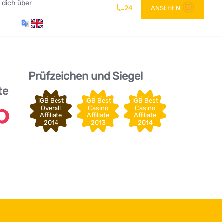
 dich über
24
ANSEHEN
Prüfzeichen und Siegel
te
iGB Best
iGB Best
iGB Best
Overall
Casino
Casino
Affiliate
Affiliate
Affiliate
2014
2013
2014