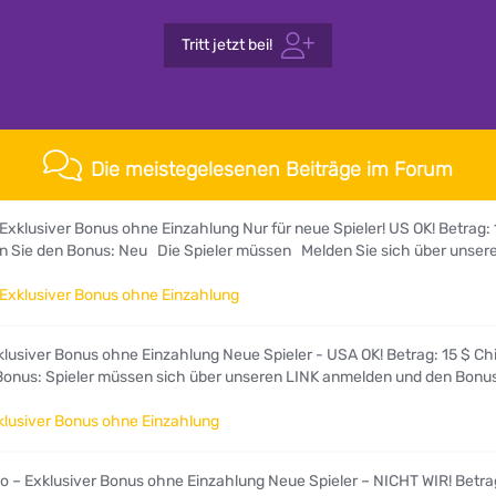
Tritt jetzt bei!
Die meistegelesenen Beiträge im Forum
Exklusiver Bonus ohne Einzahlung Nur für neue Spieler! US OK! Betrag:
 Sie den Bonus: Neu Die Spieler müssen Melden Sie sich über unser
 Exklusiver Bonus ohne Einzahlung
lusiver Bonus ohne Einzahlung Neue Spieler - USA OK! Betrag: 15 $ Ch
 Bonus: Spieler müssen sich über unseren LINK anmelden und den Bonu
klusiver Bonus ohne Einzahlung
o – Exklusiver Bonus ohne Einzahlung Neue Spieler – NICHT WIR! Betra