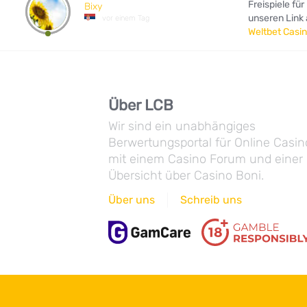
Freispiele fü
Bixy
unseren Link a
vor einem Tag
Weltbet Casi
Über LCB
Wir sind ein unabhängiges
Berwertungsportal für Online Casin
mit einem Casino Forum und einer
Übersicht über Casino Boni.
Über uns
Schreib uns