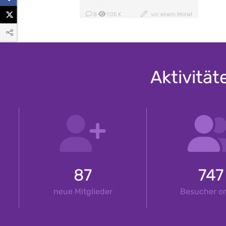
8
1.05 K
vor einem Monat
Aktivität
87
747
neue Mitglieder
Besucher on