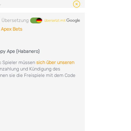
.
Übersetzung
übersetzt mit
 Apex Bets
py Ape (Habanero)
:
Spieler müssen
sich über unseren
inzahlung und Kündigung des
en sie die Freispiele mit dem Code