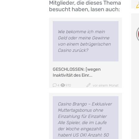
Mitglieder, die dieses Thema
besucht haben, lasen auch:
Wie bekomme ich mein
Geld oder meine Gewinne
von einem betrügerischen
Casino zurück?
GESCHLOSSEN: [wegen
Inaktivität des Einr...
4
970
vor einem Monat
Casino Brango – Exklusiver
Muttertagsbonus ohne
Einzahlung für Einzahler
Alle Spieler, die im Laufe
der Woche eingezahlt
haben! US OK! Anzahl: 50