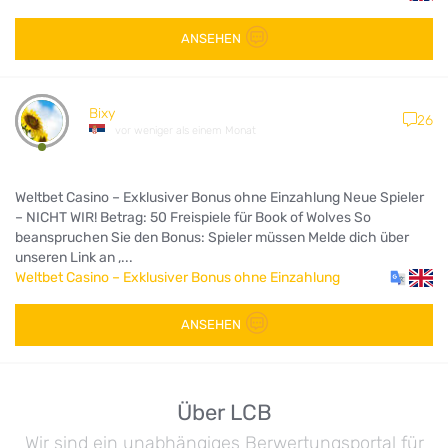
ANSEHEN
Bixy
26
vor weniger als einem Monat
Weltbet Casino – Exklusiver Bonus ohne Einzahlung Neue Spieler
– NICHT WIR! Betrag: 50 Freispiele für Book of Wolves So
beanspruchen Sie den Bonus: Spieler müssen Melde dich über
unseren Link an ,...
Weltbet Casino – Exklusiver Bonus ohne Einzahlung
ANSEHEN
Über LCB
Wir sind ein unabhängiges Berwertungsportal für