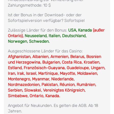
Zahlungsmethode: 10 $
Ist der Bonus in der Download- oder der
Sofortspielversion verfügbar? Sofortspiel
Zulässige Länder für den Bonus:
USA, Kanada
(außer
Ontario),
Neuseeland, Italien, Deutschland,
Norwegen, Schweden.
Ausgeschlossene Länder für das Casino:
Afghanistan, Albanien, Armenien, Belarus, Bosnien
und Herzegowina, Bulgarien, Costa Rica, Kroatien,
Estland, Französisch-Guayana, Guadeloupe, Ungarn,
Iran, Irak, Israel, Martinique, Mayotte, Moldawien,
Montenegro, Myanmar, Niederlande,
Nordmazedonien, Pakistan, Réunion, Rumänien,
Serbien, Slowakei, Vereinigtes Königreich,
Simbabwe, Ontario, Kanada.
Angebot für Neukunden. Es gelten die AGB. Ab 18
Jahren.