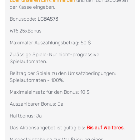
über unseren LINK anmelden
und den Bonuscode an
der Kasse eingeben.
Bonuscode:
LCBAS73
WR: 25xBonus
Maximaler Auszahlungsbetrag: 50 $
Zulässige Spiele: Nur nicht-progressive
Spielautomaten.
Beitrag der Spiele zu den Umsatzbedingungen:
Spielautomaten - 100%.
Maximaleinsatz für den Bonus: 10 $
Auszahlbarer Bonus: Ja
Haftbonus: Ja
Das Aktionsangebot ist gültig bis:
Bis auf Weiteres.
Mindesteinzahlung zur Verifizierung einer