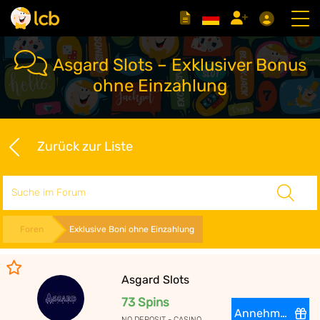
Asgard Slots – Exklusiver Bonus
ohne Einzahlung
Zurück zur Liste
Suche
Foren
Exklusive Boni ohne Einzahlung
Asgard Slots
73 Spins
Annehmen
NO DEPOSIT - CASINO