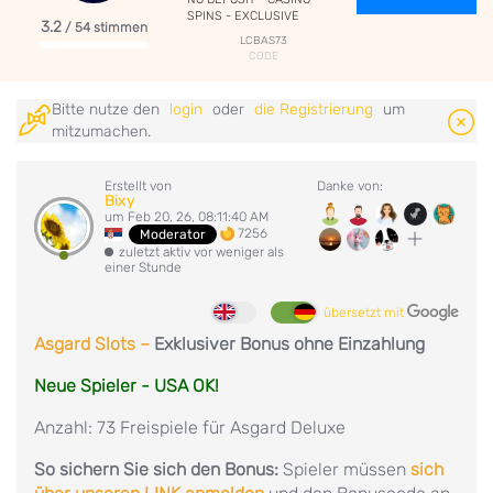
SPINS - EXCLUSIVE
3.2
/ 54 stimmen
LCBAS73
CODE
Bitte nutze den
login
oder
die Registrierung
um
mitzumachen.
Erstellt von
Danke von:
Bixy
um Feb 20, 26, 08:11:40 AM
7256
Moderator
zuletzt aktiv vor weniger als
einer Stunde
übersetzt mit
Asgard Slots –
Exklusiver Bonus ohne Einzahlung
Neue Spieler - USA OK!
Anzahl: 73 Freispiele für Asgard Deluxe
So sichern Sie sich den Bonus:
Spieler müssen
sich