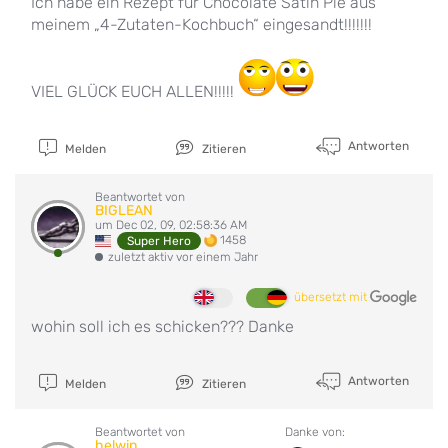
Ich habe ein Rezept für Chocolate Satin Pie aus
meinem „4-Zutaten-Kochbuch“ eingesandt!!!!!!!
VIEL GLÜCK EUCH ALLEN!!!!!
Antworten
Melden
Zitieren
Beantwortet von
BIGLEAN
um Dec 02, 09, 02:58:36 AM
1458
Super Hero
zuletzt aktiv vor einem Jahr
übersetzt mit
wohin soll ich es schicken??? Danke
Antworten
Melden
Zitieren
Beantwortet von
Danke von:
helwin