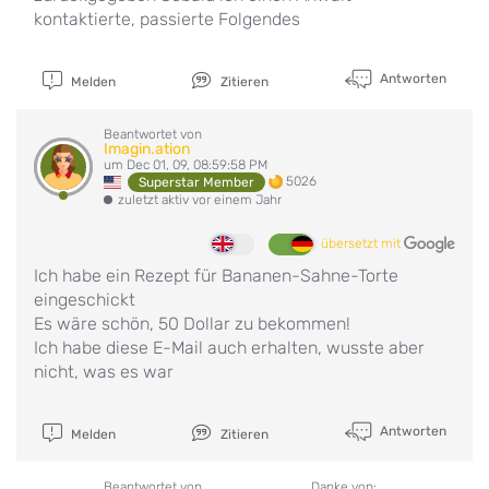
kontaktierte, passierte Folgendes
Antworten
Melden
Zitieren
Beantwortet von
Imagin.ation
um Dec 01, 09, 08:59:58 PM
5026
Superstar Member
zuletzt aktiv vor einem Jahr
übersetzt mit
Ich habe ein Rezept für Bananen-Sahne-Torte
eingeschickt
Es wäre schön, 50 Dollar zu bekommen!
Ich habe diese E-Mail auch erhalten, wusste aber
nicht, was es war
Antworten
Melden
Zitieren
Beantwortet von
Danke von: