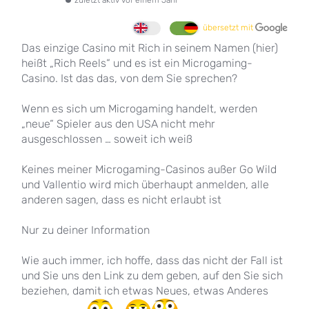
übersetzt mit
Das einzige Casino mit Rich in seinem Namen (hier)
heißt „Rich Reels“ und es ist ein Microgaming-
Casino. Ist das das, von dem Sie sprechen?
Wenn es sich um Microgaming handelt, werden
„neue“ Spieler aus den USA nicht mehr
ausgeschlossen … soweit ich weiß
Keines meiner Microgaming-Casinos außer Go Wild
und Vallentio wird mich überhaupt anmelden, alle
anderen sagen, dass es nicht erlaubt ist
Nur zu deiner Information
Wie auch immer, ich hoffe, dass das nicht der Fall ist
und Sie uns den Link zu dem geben, auf den Sie sich
beziehen, damit ich etwas Neues, etwas Anderes