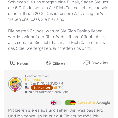
Schicken Sie uns morgen eine E-Mail; Sagen Sie uns
die 5 Gründe, warum Sie Rich Casino lieben, und wir
senden Ihnen 20 $. Das ist unsere Art zu sagen: Wir
freuen uns, dass Sie hier sind.
Die besten Gründe, warum Sie Rich Casino lieben,
werden wir auf der Rich-Webseite veröffentlichen,
also schauen Sie sich das an. Im Rich Casino muss
das Spiel weitergehen. Wir treffen uns dort.
Antworten
Melden
Zitieren
Beantwortet von
hyefivess
um Jan 11, 10, 02:31:00 PM
350
Sr. Member
zuletzt aktiv vor einem Jahr
übersetzt mit
Probieren Sie es aus und sehen Sie, was passiert.
Und ich denke, es ist nur auf Einladung möglich.