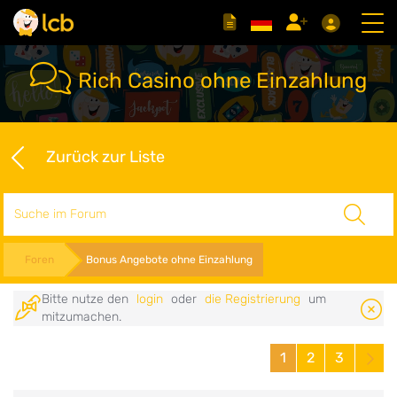
Rich Casino ohne Einzahlung
Zurück zur Liste
Suche
Foren
Bonus Angebote ohne Einzahlung
Bitte nutze den
login
oder
die Registrierung
um
mitzumachen.
1
2
3