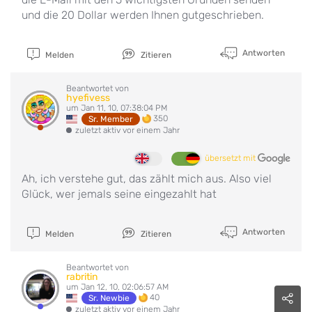
und die 20 Dollar werden Ihnen gutgeschrieben.
Antworten
Melden
Zitieren
Beantwortet von
hyefivess
um Jan 11, 10, 07:38:04 PM
350
Sr. Member
zuletzt aktiv vor einem Jahr
übersetzt mit
Ah, ich verstehe gut, das zählt mich aus. Also viel
Glück, wer jemals seine eingezahlt hat
Antworten
Melden
Zitieren
Beantwortet von
rabritin
um Jan 12, 10, 02:06:57 AM
40
Sr. Newbie
zuletzt aktiv vor einem Jahr