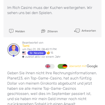
Im Rich Casino muss der Kuchen weitergehen. Wir
sehen uns bei den Spielen.
Antworten
Melden
Zitieren
Beantwortet von
Tami
um Dec 01, 09, 08:40:11 PM
15
Sr. Newbie
zuletzt aktiv vor einem Jahr
übersetzt mit
Geben Sie ihnen nicht Ihre Rechnungsinformationen.
Planet23, ein Top-Game-Casino, hat auch fünfzig
Dollar von meinem Girokonto abgebucht und jetzt
haben sie alle meine Top-Game-Casinos
geschlossen, weil dies im September passiert ist,
und sie haben mir mein Geld immer noch nicht
zurückgegeben Sobald ich einen Anwalt