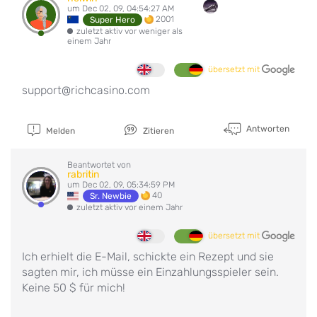
um Dec 02, 09, 04:54:27 AM
2001
Super Hero
zuletzt aktiv vor weniger als
einem Jahr
übersetzt mit
support@richcasino.com
Antworten
Melden
Zitieren
Beantwortet von
rabritin
um Dec 02, 09, 05:34:59 PM
40
Sr. Newbie
zuletzt aktiv vor einem Jahr
übersetzt mit
Ich erhielt die E-Mail, schickte ein Rezept und sie
sagten mir, ich müsse ein Einzahlungsspieler sein.
Keine 50 $ für mich!