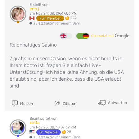
Erstellt von
erin j
um Nov 24, 08, 09:47:06 PM
227
Full Member
zuletzt aktiv vor einem Jahr
übersetzt mit
Reichhaltiges Casino
7 gratis in diesem Casino, wenn es nicht bereits in
Ihrem Konto ist, fragen Sie einfach Live-
Unterstützung!! Ich habe keine Ahnung, ob die USA
erlaubt sind, aber ich denke, dass die USA erlaubt
sind
Antworten
Melden
Zitieren
Beantwortet von
ketta
um Nov 25, 08, 10:07:39 PM
28
Sr. Newbie
zuletzt aktiv vor einem Jahr