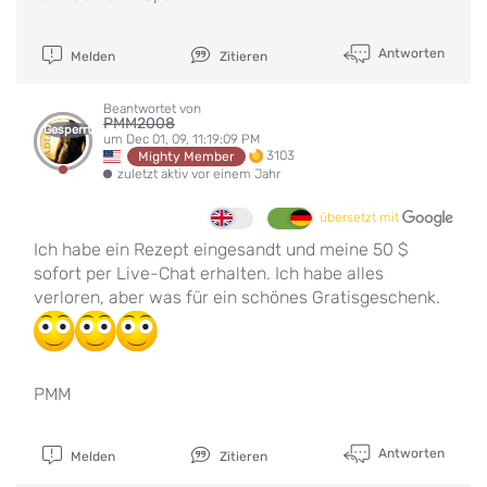
Antworten
Melden
Zitieren
Beantwortet von
PMM2008
Gesperrt
um Dec 01, 09, 11:19:09 PM
3103
Mighty Member
zuletzt aktiv vor einem Jahr
übersetzt mit
Ich habe ein Rezept eingesandt und meine 50 $
sofort per Live-Chat erhalten. Ich habe alles
verloren, aber was für ein schönes Gratisgeschenk.
PMM
Antworten
Melden
Zitieren