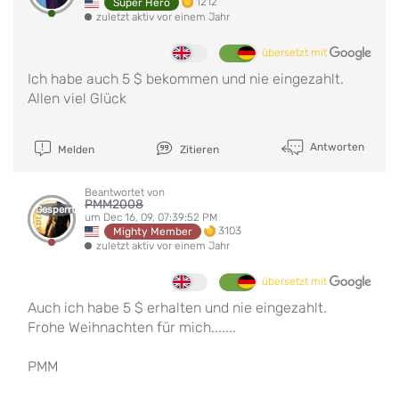
1212
Super Hero
zuletzt aktiv vor einem Jahr
übersetzt mit
Ich habe auch 5 $ bekommen und nie eingezahlt.
Allen viel Glück
Antworten
Melden
Zitieren
Beantwortet von
PMM2008
Gesperrt
um Dec 16, 09, 07:39:52 PM
3103
Mighty Member
zuletzt aktiv vor einem Jahr
übersetzt mit
Auch ich habe 5 $ erhalten und nie eingezahlt.
Frohe Weihnachten für mich.......
PMM