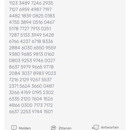
1123 3489 7246 2935
7127 6959 4987 7197
4482 1839 0825 0183
4755 3894 0516 0467
5178 7727 7913 0251
7287 5133 3949 5428
6766 4237 6718 8336
2884 6030 6550 9559
9380 9685 9813 0160
0803 9253 9746 0027
8637 5979 9665 9778
2084 3037 8983 9023
7216 2129 9267 5537
2371 5624 3660 0487
3266 4769 0195 2302
6335 2120 7604 1526
4866 0300 7173 7172
6637 2253 9744 1501
Antworten
Melden
Zitieren