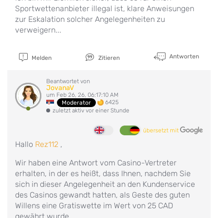
Sportwettenanbieter illegal ist, klare Anweisungen
zur Eskalation solcher Angelegenheiten zu
verweigern...
Antworten
Melden
Zitieren
Beantwortet von
JovanaV
um Feb 26, 26, 06:17:10 AM
6425
Moderator
zuletzt aktiv vor einer Stunde
übersetzt mit
Hallo
Rez112
,
Wir haben eine Antwort vom Casino-Vertreter
erhalten, in der es heißt, dass Ihnen, nachdem Sie
sich in dieser Angelegenheit an den Kundenservice
des Casinos gewandt hatten, als Geste des guten
Willens eine Gratiswette im Wert von 25 CAD
gewährt wurde.