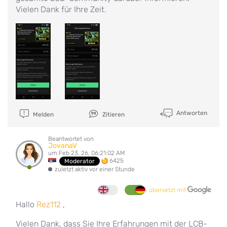
Vielen Dank für Ihre Zeit.
Antworten
Melden
Zitieren
Beantwortet von
JovanaV
um Feb 23, 26, 06:21:02 AM
6425
Moderator
zuletzt aktiv vor einer Stunde
übersetzt mit
Hallo
Rez112
,
Vielen Dank, dass Sie Ihre Erfahrungen mit der LCB-