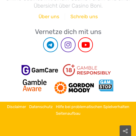
Übersicht über Casino Boni.
Über uns
Schreib uns
Vernetze dich mit uns
Disclaimer
Datenschutz
Hilfe bei problematischen Spielverhalten
Seitenaufbau