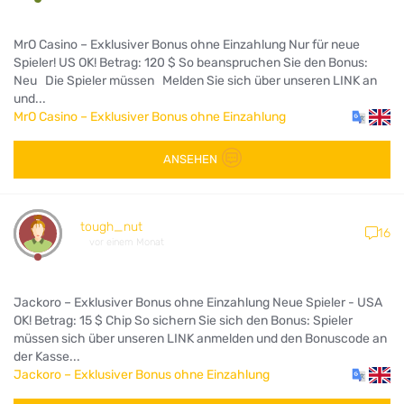
MrO Casino – Exklusiver Bonus ohne Einzahlung Nur für neue
Spieler! US OK! Betrag: 120 $ So beanspruchen Sie den Bonus:
Neu Die Spieler müssen Melden Sie sich über unseren LINK an
und...
MrO Casino – Exklusiver Bonus ohne Einzahlung
ANSEHEN
tough_nut
16
vor einem Monat
Jackoro – Exklusiver Bonus ohne Einzahlung Neue Spieler - USA
OK! Betrag: 15 $ Chip So sichern Sie sich den Bonus: Spieler
müssen sich über unseren LINK anmelden und den Bonuscode an
der Kasse...
Jackoro – Exklusiver Bonus ohne Einzahlung