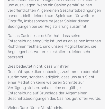
und auszulegen. Wenn ein Casino gemäß seinen
veröffentlichten Allgemeinen Geschäftsbedingungen
handelt, bleibt leider kaum Spielraum für weitere
Eingriffe, insbesondere da jeder Spieler diesen
Bedingungen bei der Registrierung zustimmt.
Da das Casino klar erklärt hat, dass seine
Entscheidung endgültig ist und es an seinen internen
Richtlinien festhält, sind unsere Möglichkeiten, die
Angelegenheit weiter zu eskalieren, leider sehr
begrenzt.
Dies bedeutet nicht, dass wir ihren
Geschäftspraktiken unbedingt zustimmen oder nicht
zustimmen, sondern lediglich, dass uns aus Sicht
einer Mediation keine weiteren Schritte zur
Verfügung stehen, sobald eine endgültige
Entscheidung auf Grundlage der Allgemeinen
Geschäftsbedingungen des Casinos getroffen wurde.
Vielen Dank für Ihr Verständnis.