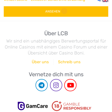
ANSEHEN
Über LCB
Wir sind ein unabhängiges Berwertungsportal für
Online Casinos mit einem Casino Forum und einer
Übersicht über Casino Boni.
Über uns
Schreib uns
Vernetze dich mit uns