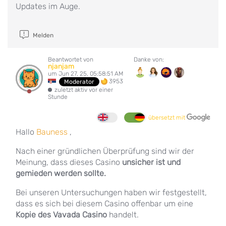
Updates im Auge.
Melden
Beantwortet von
Danke von:
njanjam
um Jun 27, 25, 05:58:51 AM
3953
Moderator
zuletzt aktiv vor einer
Stunde
übersetzt mit
Hallo
Bauness
,
Nach einer gründlichen Überprüfung sind wir der
Meinung, dass dieses Casino
unsicher ist und
gemieden werden sollte.
Bei unseren Untersuchungen haben wir festgestellt,
dass es sich bei diesem Casino offenbar um eine
Kopie des Vavada Casino
handelt.