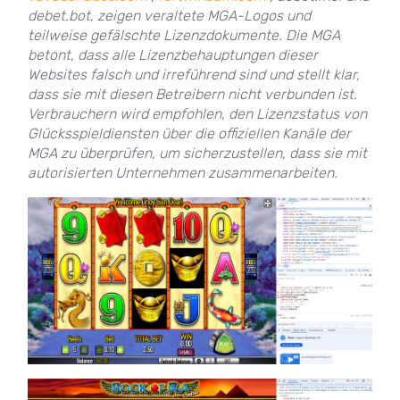
debet.bot, zeigen veraltete MGA-Logos und
teilweise gefälschte Lizenzdokumente. Die MGA
betont, dass alle Lizenzbehauptungen dieser
Websites falsch und irreführend sind und stellt klar,
dass sie mit diesen Betreibern nicht verbunden ist.
Verbrauchern wird empfohlen, den Lizenzstatus von
Glücksspieldiensten über die offiziellen Kanäle der
MGA zu überprüfen, um sicherzustellen, dass sie mit
autorisierten Unternehmen zusammenarbeiten.