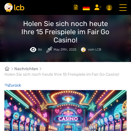
Holen Sie sich noch heute
Ihre 15 Freispiele im Fair Go
Casino!
86
May 29th, 2025
vom LCB
Nachrichten
Holen Sie sich noch heute Ihre 15 Freispiele im Fair Go Casino!
Zurück