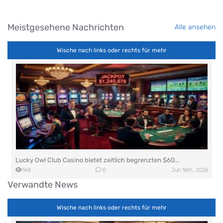
Meistgesehene Nachrichten
Alle ansehen
Wische nach links oder rechts für mehr
Lucky Owl Club Casino bietet zeitlich begrenzten $60...
148
0
Jun 16th, 2026
Verwandte News
Wische nach links oder rechts für mehr