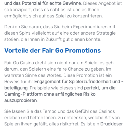
und das Potenzial für echte Gewinne
. Dieses Angebot ist
so konzipiert, dass es nahtlos ist und es Ihnen
ermöglicht, sich auf das Spiel zu konzentrieren.
Denken Sie daran, dass Sie beim Experimentieren mit
diesen Spins vielleicht auf eine oder andere Strategie
stoßen, die Ihnen in Zukunft gut dienen könnte.
Vorteile der Fair Go Promotions
Fair Go Casino dreht sich nicht nur um Spiele; es geht
darum, den Spielern eine faire Chance zu geben, im
wahrsten Sinne des Wortes. Diese Promotion ist ein
Beweis für ihr
Engagement für Spielerzufriedenheit und -
beteiligung
. Freispiele wie dieses sind
perfekt, um die
Gaming-Plattform ohne anfängliches Risiko
auszuprobieren
.
Sie lassen Sie das Tempo und das Gefühl des Casinos
erleben und helfen Ihnen, zu entdecken, welche Art von
Spielen Ihnen gefällt, alles risikofrei. Es ist ein
Druckloser