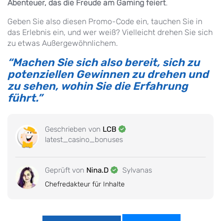
Abenteuer, das die Freude am Gaming feiert
.
Geben Sie also diesen Promo-Code ein, tauchen Sie in
das Erlebnis ein, und wer weiß? Vielleicht drehen Sie sich
zu etwas Außergewöhnlichem.
“Machen Sie sich also bereit, sich zu
potenziellen Gewinnen zu drehen und
zu sehen, wohin Sie die Erfahrung
führt.”
Geschrieben von
LCB
latest_casino_bonuses
Geprüft von
Nina.D
Sylvanas
Chefredakteur für Inhalte