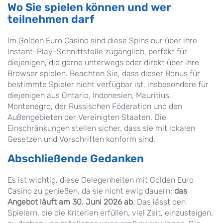
Wo Sie spielen können und wer
teilnehmen darf
Im Golden Euro Casino sind diese Spins nur über ihre
Instant-Play-Schnittstelle zugänglich, perfekt für
diejenigen, die gerne unterwegs oder direkt über ihre
Browser spielen. Beachten Sie, dass dieser Bonus für
bestimmte Spieler nicht verfügbar ist, insbesondere für
diejenigen aus Ontario, Indonesien, Mauritius,
Montenegro, der Russischen Föderation und den
Außengebieten der Vereinigten Staaten. Die
Einschränkungen stellen sicher, dass sie mit lokalen
Gesetzen und Vorschriften konform sind.
Abschließende Gedanken
Es ist wichtig, diese Gelegenheiten mit Golden Euro
Casino zu genießen, da sie nicht ewig dauern;
das
Angebot läuft am 30. Juni 2026 ab
. Das lässt den
Spielern, die die Kriterien erfüllen, viel Zeit, einzusteigen,