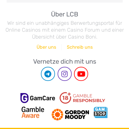
Über LCB
Wir sind ein unabhängiges Berwertungsportal für
Online Casinos mit einem Casino Forum und einer
Übersicht über Casino Boni.
Schalten Sie heute 60 Freispiele mit dem Sonderangebot...
134
0
Jun 29th, 2026
Über uns
Schreib uns
Vernetze dich mit uns
95 Freispiele: Ein Spielerleitfaden zum Angebot von...
17
0
Aug 10th, 2026
Iris Casino bietet 100 Spins No Deposit Bonus
132
0
May 19th, 2026