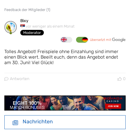
Feedback der Mitglieder (
1
)
Bixy
vor weniger als einem Monat
Moderator
übersetzt mit
Tolles Angebot! Freispiele ohne Einzahlung sind immer
einen Blick wert. Beeilt euch, denn das Angebot endet
am 30. Juni! Viel Glück!
Antworten
0
Nachrichten