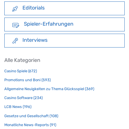
Editorials
Spieler-Erfahrungen
Interviews
Alle Kategorien
Casino Spiele (672)
Promotions und Boni (593)
Allgemeine Neuigkeiten zu Thema Glücksspiel (369)
Casino Software (234)
LCB News (196)
Gesetze und Gesellschaft (108)
Monatliche News-Reports (91)