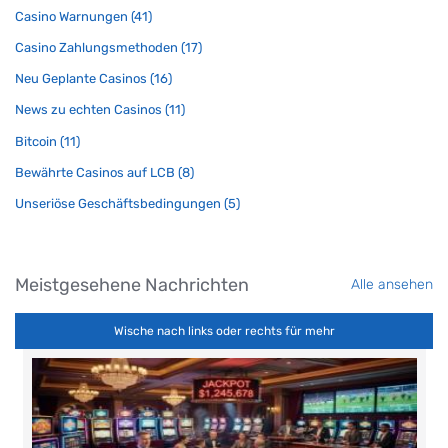
Casino Warnungen (41)
Casino Zahlungsmethoden (17)
Neu Geplante Casinos (16)
News zu echten Casinos (11)
Bitcoin (11)
Bewährte Casinos auf LCB (8)
Unseriöse Geschäftsbedingungen (5)
Meistgesehene Nachrichten
Alle ansehen
Wische nach links oder rechts für mehr