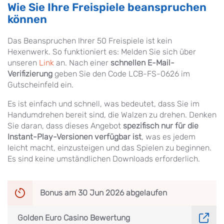
Wie Sie Ihre Freispiele beanspruchen
können
Das Beanspruchen Ihrer 50 Freispiele ist kein
Hexenwerk. So funktioniert es: Melden Sie sich über
unseren
Link
an. Nach einer
schnellen E-Mail-
Verifizierung
geben Sie den Code LCB-FS-0626 im
Gutscheinfeld ein.
Es ist einfach und schnell, was bedeutet, dass Sie im
Handumdrehen bereit sind, die Walzen zu drehen. Denken
Sie daran, dass dieses Angebot
spezifisch nur für die
Instant-Play-Versionen verfügbar ist
, was es jedem
leicht macht, einzusteigen und das Spielen zu beginnen.
Es sind keine umständlichen Downloads erforderlich.
Bonus am 30 Jun 2026 abgelaufen
Golden Euro Casino Bewertung