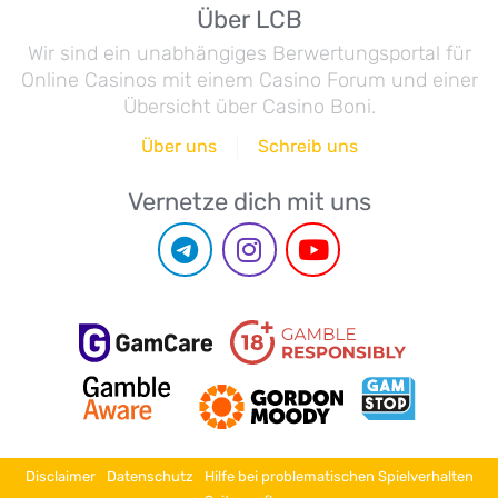
Über LCB
Wir sind ein unabhängiges Berwertungsportal für
Online Casinos mit einem Casino Forum und einer
Übersicht über Casino Boni.
Schalten Sie heute 60 Freispiele mit dem Sonderangebot...
134
0
Jun 29th, 2026
Über uns
Schreib uns
Vernetze dich mit uns
Machen Sie sich bereit für 100 Freispiele bei Uptown...
76
1
Apr 3rd, 2026
Iris Casino bietet 100 Spins No Deposit Bonus
124
0
May 19th, 2026
Entsperren Sie 15 Freispiele von Uptown Aces und tauchen...
Disclaimer
Datenschutz
Hilfe bei problematischen Spielverhalten
160
1
Dec 10th, 2025