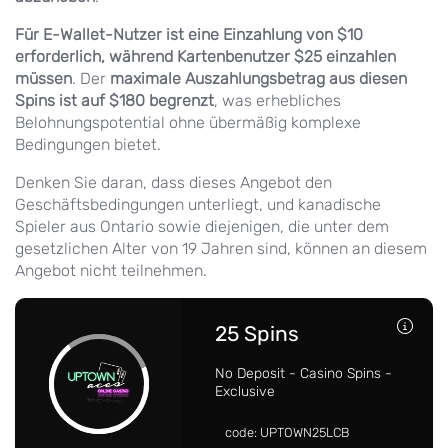
Für E-Wallet-Nutzer ist eine Einzahlung von $10
erforderlich, während Kartenbenutzer $25 einzahlen
müssen
. Der
maximale Auszahlungsbetrag aus diesen
Spins ist auf $180 begrenzt
, was erhebliches
Belohnungspotential ohne übermäßig komplexe
Bedingungen bietet.
Denken Sie daran, dass dieses Angebot den
Geschäftsbedingungen unterliegt, und kanadische
Spieler aus Ontario sowie diejenigen, die unter dem
gesetzlichen Alter von 19 Jahren sind, können an diesem
Angebot nicht teilnehmen.
25 Spins
No Deposit - Casino Spins -
Exclusive
code: UPTOWN25LCB