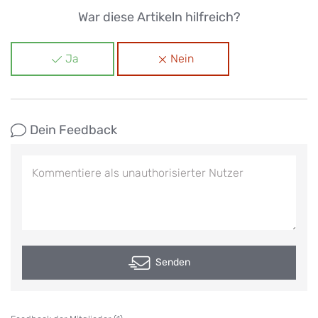
War diese Artikeln hilfreich?
Ja
Nein
Dein Feedback
Senden