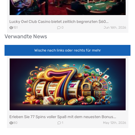
Lucky Owl Club Casino bietet zeitlich begrenzten $60...
151
0
Jun 16th, 2026
Verwandte News
Wische nach links oder rechts für mehr
Schnappen Sie sich das 65 Freispiele Angebot von Slotoro:...
134
0
Jun 16th, 2026
Erleben Sie 77 Spins voller Spaß mit dem neuesten Bonus...
80
1
May 12th, 2026