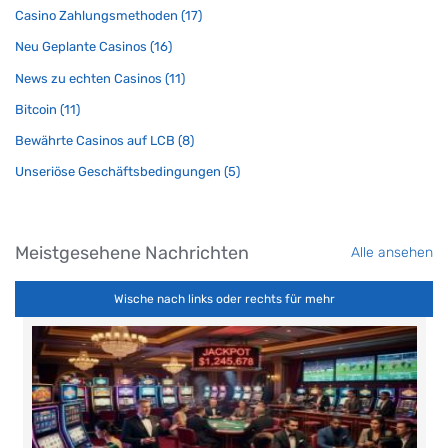
Casino Zahlungsmethoden (17)
Neu Geplante Casinos (16)
News zu echten Casinos (11)
Bitcoin (11)
Bewährte Casinos auf LCB (8)
Unseriöse Geschäftsbedingungen (5)
Meistgesehene Nachrichten
Alle ansehen
Wische nach links oder rechts für mehr