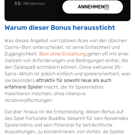
3.5
/ 780 Stimmen
ANNEHMEN
MEHR INFOS
Warum dieser Bonus heraussticht
Was dieses Angebot von Uptown Aces von den üblichen
Casino-Boni unterscheidet, ist seine Einfachheit und
Zugänglichkeit.
Boni ohne Einzahlung
gehen oft mit einer
Vielzahl von Anforderungen und Bedingungen einher, die
den Spielspaß schmälern können. Diese exklusive 25-
Spins-Aktion ist jedoch einfach und spielerorientiert, was
sie besonders
attraktiv für sowohl neue als auch
erfahrene Spieler
macht, die ihr Spielerlebnis
maximieren möchten, ohne intensive
Vorabverpflichtungen.
Darüber hinaus ist die Entscheidung, diesen Bonus auf
das Spiel Fortunate Buddha, bekannt für sein fesselndes
Spielerlebnis und sein Potenzial für beträchtliche
Auszahlungen, zu konzentrieren, von Vorteil, da Spieler