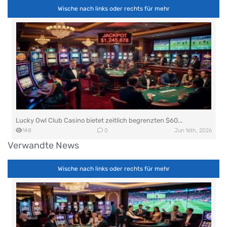
Wische nach links oder rechts für mehr
Lucky Owl Club Casino bietet zeitlich begrenzten $60...
148
0
Jun 16th, 2026
Verwandte News
Wische nach links oder rechts für mehr