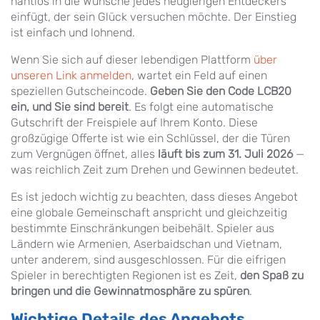
nahtlos in die Wünsche jedes neugierigen Entdeckers
einfügt, der sein Glück versuchen möchte. Der Einstieg
ist einfach und lohnend.
Wenn Sie sich auf dieser lebendigen Plattform
über
unseren Link anmelden
, wartet ein Feld auf einen
speziellen Gutscheincode.
Geben Sie den Code LCB20
ein, und Sie sind bereit
. Es folgt eine automatische
Gutschrift der Freispiele auf Ihrem Konto. Diese
großzügige Offerte ist wie ein Schlüssel, der die Türen
zum Vergnügen öffnet, alles
läuft bis zum 31. Juli 2026
—
was reichlich Zeit zum Drehen und Gewinnen bedeutet.
Es ist jedoch wichtig zu beachten, dass dieses Angebot
eine globale Gemeinschaft anspricht und gleichzeitig
bestimmte Einschränkungen beibehält. Spieler aus
Ländern wie Armenien, Aserbaidschan und Vietnam,
unter anderem, sind ausgeschlossen. Für die eifrigen
Spieler in berechtigten Regionen ist es Zeit,
den Spaß zu
bringen und die Gewinnatmosphäre zu spüren
.
Wichtige Details des Angebots