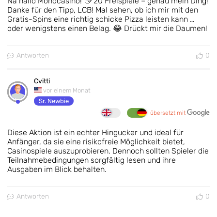
Na hallo Mondcasino! 👋 20 Freispiele – genau mein Ding!
Danke für den Tipp, LCB! Mal sehen, ob ich mir mit den
Gratis-Spins eine richtig schicke Pizza leisten kann …
oder wenigstens einen Belag. 😂 Drückt mir die Daumen!
Antworten
0
Cvitti
vor einem Monat
Sr. Newbie
übersetzt mit
Diese Aktion ist ein echter Hingucker und ideal für
Anfänger, da sie eine risikofreie Möglichkeit bietet,
Casinospiele auszuprobieren. Dennoch sollten Spieler die
Teilnahmebedingungen sorgfältig lesen und ihre
Ausgaben im Blick behalten.
Antworten
0