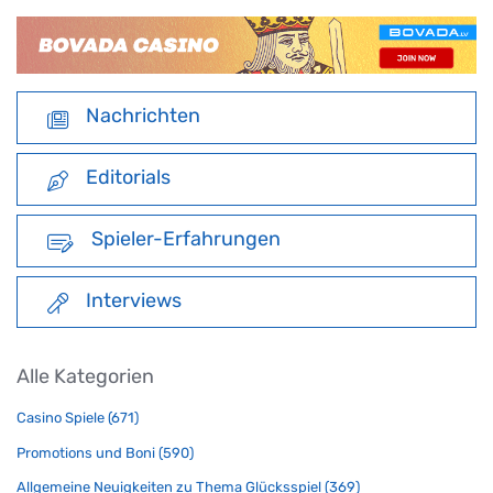
Nachrichten
Editorials
Spieler-Erfahrungen
Interviews
Alle Kategorien
Casino Spiele (671)
Promotions und Boni (590)
Allgemeine Neuigkeiten zu Thema Glücksspiel (369)