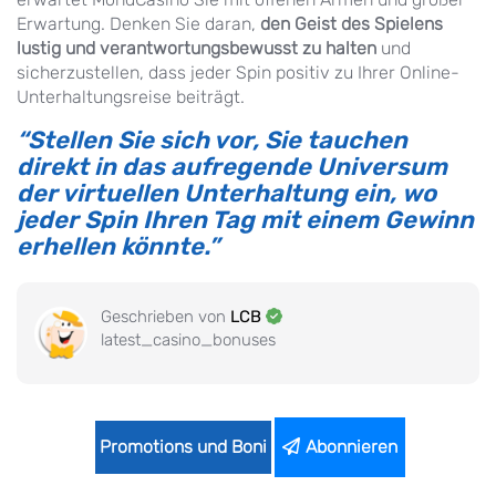
Erwartung. Denken Sie daran,
den Geist des Spielens
lustig und verantwortungsbewusst zu halten
und
sicherzustellen, dass jeder Spin positiv zu Ihrer Online-
Unterhaltungsreise beiträgt.
“Stellen Sie sich vor, Sie tauchen
direkt in das aufregende Universum
der virtuellen Unterhaltung ein, wo
jeder Spin Ihren Tag mit einem Gewinn
erhellen könnte.”
Geschrieben von
LCB
latest_casino_bonuses
Promotions und Boni
Abonnieren