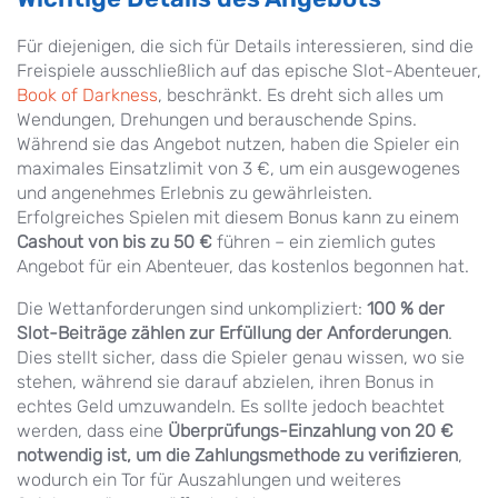
Für diejenigen, die sich für Details interessieren, sind die
Freispiele ausschließlich auf das epische Slot-Abenteuer,
Book of Darkness
, beschränkt. Es dreht sich alles um
Wendungen, Drehungen und berauschende Spins.
Während sie das Angebot nutzen, haben die Spieler ein
maximales Einsatzlimit von 3 €, um ein ausgewogenes
und angenehmes Erlebnis zu gewährleisten.
Erfolgreiches Spielen mit diesem Bonus kann zu einem
Cashout von bis zu 50 €
führen – ein ziemlich gutes
Angebot für ein Abenteuer, das kostenlos begonnen hat.
Die Wettanforderungen sind unkompliziert:
100 % der
Slot-Beiträge zählen zur Erfüllung der Anforderungen
.
Dies stellt sicher, dass die Spieler genau wissen, wo sie
stehen, während sie darauf abzielen, ihren Bonus in
echtes Geld umzuwandeln. Es sollte jedoch beachtet
werden, dass eine
Überprüfungs-Einzahlung von 20 €
notwendig ist, um die Zahlungsmethode zu verifizieren
,
wodurch ein Tor für Auszahlungen und weiteres