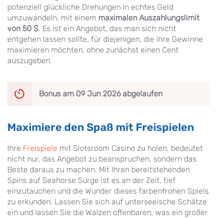
potenziell glückliche Drehungen in echtes Geld
umzuwandeln, mit einem
maximalen Auszahlungslimit
von 50 $
. Es ist ein Angebot, das man sich nicht
entgehen lassen sollte, für diejenigen, die ihre Gewinne
maximieren möchten, ohne zunächst einen Cent
auszugeben.
Bonus am 09 Jun 2026 abgelaufen
Maximiere den Spaß mit Freispielen
Ihre
Freispiele
mit Slotsroom Casino zu holen, bedeutet
nicht nur, das Angebot zu beanspruchen, sondern das
Beste daraus zu machen. Mit Ihren bereitstehenden
Spins auf Seahorse Surge ist es an der Zeit, tief
einzutauchen und die Wunder dieses farbenfrohen Spiels
zu erkunden. Lassen Sie sich auf unterseeische Schätze
ein und lassen Sie die Walzen offenbaren, was ein großer