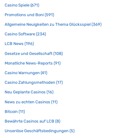
Casino Spiele (671)
Promotions und Boni (591)
Allgemeine Neuigkeiten zu Thema Glücksspiel (369)
Casino Software (234)
LCB News (196)
Gesetze und Gesellschaft (108)
Monatliche News-Reports (91)
Casino Warnungen (41)
Casino Zahlungsmethoden (17)
Neu Geplante Casinos (16)
News zu echten Casinos (11)
Bitcoin (11)
Bewährte Casinos auf LCB (8)
Unseriöse Geschäftsbedingungen (5)