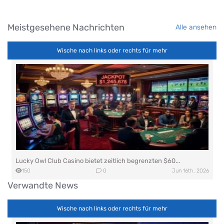
Meistgesehene Nachrichten
Alle ansehen
Wische nach links oder rechts für mehr
Lucky Owl Club Casino bietet zeitlich begrenzten $60...
150
0
Jun 16th, 2026
Verwandte News
Wische nach links oder rechts für mehr