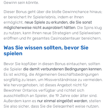
Gewinn sein könnte.
Dieser Bonus geht über die bloße Gewinnchance hinaus;
er bereichert Ihr Spielerlebnis, indem er Ihnen
ermöglicht,
neue Spiele zu erkunden, die Sie sonst
möglicherweise nicht ausprobiert hätten
. Die Spins klug
zu nutzen, kann Ihnen neue Strategien und Spielweisen
eröffnen und Ihr gesamtes Casinoabenteuer bereichern.
Was Sie wissen sollten, bevor Sie
spielen
Bevor Sie kopfüber in diesen Bonus eintauchen, sollten
die Spieler
die damit verbundenen Bedingungen kennen
.
Es ist wichtig, die Allgemeinen Geschäftsbedingungen
sorgfältig zu lesen, um Missverständnisse zu vermeiden.
Wie hervorgehoben, ist dieses Angebot nicht für
Bewohner Ontarios verfügbar und richtet sich
ausschließlich an Spieler, die 19 Jahre oder älter sind.
Außerdem kann es
nur einmal eingelöst werden
, stellen
Sie also sicher, dass Sie die Gelegenheit weise nutzen.