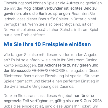
Einzahlungsboni können Spieler die Aufregung genießen,
die mit der
Möglichkeit verbunden ist, echtes Geld zu
gewinnen, ohne die Bank zu sprengen
. Beachten Sie
jedoch, dass dieser Bonus für Spieler in Ontario nicht
verfügbar ist. Wenn Sie also berechtigt sind, ist der
Nervenkitzel eines zusätzlichen Schubs in Ihrem Spiel
nur einen Dreh entfernt.
Wie Sie Ihre 10 Freispiele einlösen
Wie fangen Sie also mit diesem verlockenden Angebot
an? Es ist so einfach, wie sich in Ihr Slotsroom Casino-
Konto einzuloggen,
zur Aktionsseite zu navigieren und
den Bonuscode
FB-NEWSEAHORSE einzugeben. Dieser
flüchtende Bonus ohne Einzahlung ist speziell für neue
Spieler gemacht und bietet einen perfekten Einstieg in
die dynamische Umgebung des Casinos.
Denken Sie daran, dass dieses Angebot
nur für eine
begrenzte Zeit verfügbar ist, gültig bis zum 9. Juni 2026
.
Sobald es eingelöst ist, sind diese Spins Ihr Ticket, um