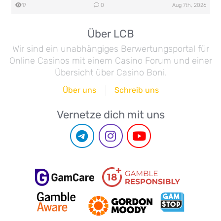
17
0
Aug 7th, 2026
Über LCB
Wir sind ein unabhängiges Berwertungsportal für
Online Casinos mit einem Casino Forum und einer
Übersicht über Casino Boni.
Schalten Sie heute 60 Freispiele mit dem Sonderangebot...
132
0
Jun 29th, 2026
Über uns
Schreib uns
Vernetze dich mit uns
Erleben Sie neue Nervenkitzel mit einem Bonus von 50...
26
0
Aug 5th, 2026
Entdecken Sie aufregende Drehungen bei Vegas Casino...
123
0
Jun 26th, 2026