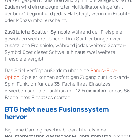
Walzen gesperrt, falls Hold and Spin nicht ausgelöst wird.
Zudem wird ein unbegrenzter Multiplikator eingeführt,
der bei x1 beginnt und jedes Mal steigt, wenn ein Frucht-
oder Münzsymbol erscheint.
Zusätzliche Scatter-Symbole
während der Freispiele
gewähren weitere Runden. Drei Scatter bringen vier
zusätzliche Freispiele, während jedes weitere Scatter-
Symbol über dieser Schwelle hinaus zwei weitere
Freispiele vergibt.
Das Spiel verfügt außerdem über eine
Bonus-Buy-
Option
. Spieler können sofortigen Zugang zur Hold-and-
Spin-Funktion für das 35-Fache ihres Einsatzes
erwerben oder die Funktion mit
12 Freispielen
für das 85-
Fache ihres Einsatzes starten.
BTG hebt neues Fusionssystem
hervor
Big Time Gaming beschreibt den Titel als eine
Neuinterpretation klassischer Fruchtautomaten
, ergänzt