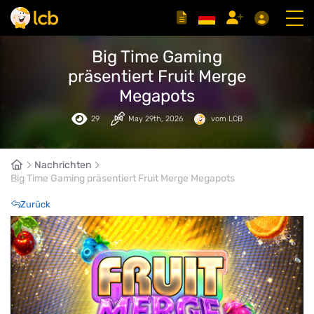
Big Time Gaming
präsentiert Fruit Merge
Megapots
29
May 29th, 2026
vom LCB
Nachrichten
Big Time Gaming präsentiert Fruit Merge Megapots
Zurück