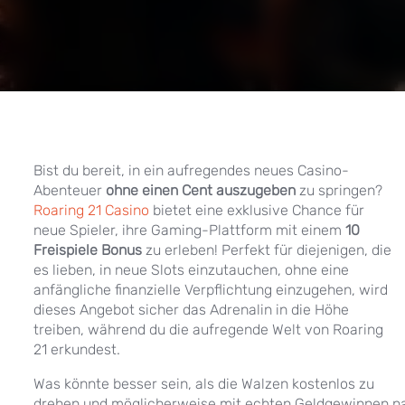
Bist du bereit, in ein aufregendes neues Casino-
Abenteuer
ohne einen Cent auszugeben
zu springen?
Roaring 21 Casino
bietet eine exklusive Chance für
neue Spieler, ihre Gaming-Plattform mit einem
10
Freispiele Bonus
zu erleben! Perfekt für diejenigen, die
es lieben, in neue Slots einzutauchen, ohne eine
anfängliche finanzielle Verpflichtung einzugehen, wird
dieses Angebot sicher das Adrenalin in die Höhe
treiben, während du die aufregende Welt von Roaring
21 erkundest.
Was könnte besser sein, als die Walzen kostenlos zu
drehen und möglicherweise mit echten Geldgewinnen na