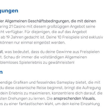
gungen
er Allgemeinen Geschäftsbedingungen, die mit deinen
aring 21 Casino mit diesem großzügigen Angebot seine
icht verfügbar. Für diejenigen, die auf das Angebot
b 19 Jahren gedacht ist. Deine 10 Freispiele sind exklusiv
 können nur einmal eingelöst werden.
st
, was bedeutet, dass du deine Gewinne aus Freispielen
t. Schau dir immer die vollständigen Allgemeinen
blemloses Spielerlebnis zu gewährleisten!
n
ebendige Grafiken und fesselndes Gameplay bietet, die mit
du diese ozeanische Reise beginnst, bringt die Aufregung
ein Erlebnis zu maximieren, konzentriere dich darauf, die
sten Drehungen zu lernen. Die
ansprechenden Visuals,
s zu einer fantastischen Wahl, um dein keine Einzahlung