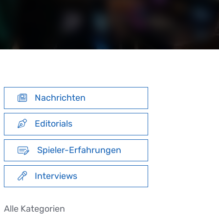
Nachrichten
Editorials
Spieler-Erfahrungen
Interviews
Alle Kategorien