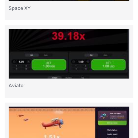
Space XY
Aviator