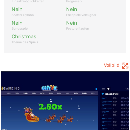
Einsatzmöglichkeiten
Progressiv
Nein
Nein
Scatter Symbol
Freispiele verfügbar
Nein
Nein
Bonusspiel
Feature Kaufen
Christmas
Thema des Spiels
Vollbild