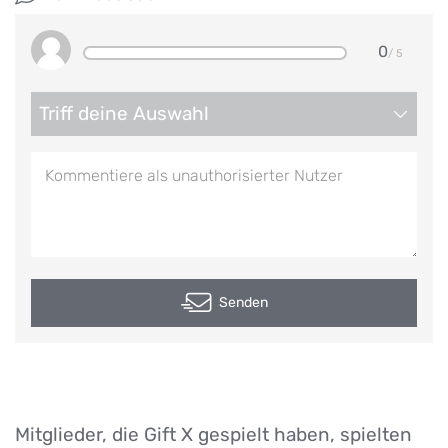
0
/ 5
Triff deine Auswahl
Senden
Mitglieder, die Gift X gespielt haben, spielten