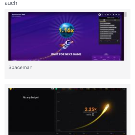
auch
Spaceman