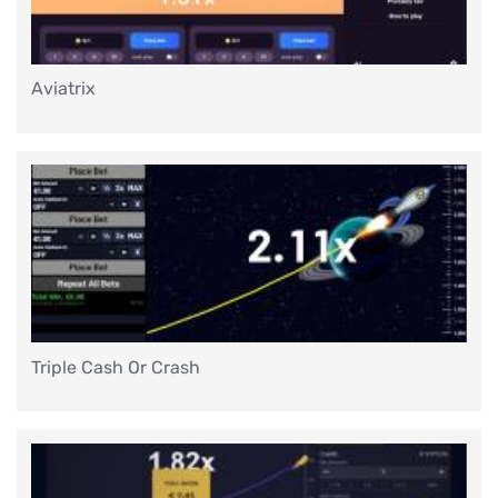
Aviatrix
Triple Cash Or Crash