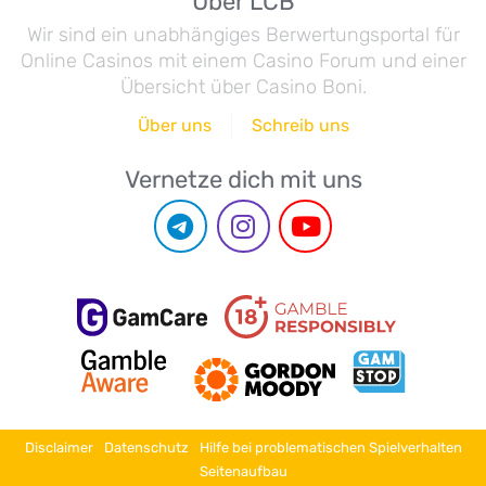
Über LCB
Wir sind ein unabhängiges Berwertungsportal für
Online Casinos mit einem Casino Forum und einer
Übersicht über Casino Boni.
Über uns
Schreib uns
Vernetze dich mit uns
Disclaimer
Datenschutz
Hilfe bei problematischen Spielverhalten
Seitenaufbau