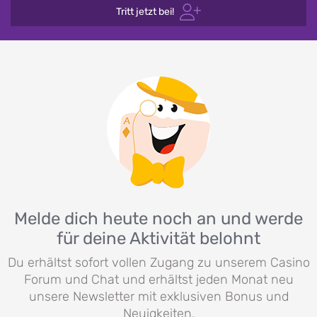
Tritt jetzt bei!
Melde dich heute noch an und werde
für deine Aktivität belohnt
Du erhältst sofort vollen Zugang zu unserem Casino
Forum und Chat und erhältst jeden Monat neu
unsere Newsletter mit exklusiven Bonus und
Neuigkeiten.