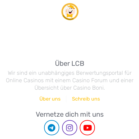
Über LCB
Wir sind ein unabhängiges Berwertungsportal für
Online Casinos mit einem Casino Forum und einer
Übersicht über Casino Boni.
Über uns
Schreib uns
Vernetze dich mit uns