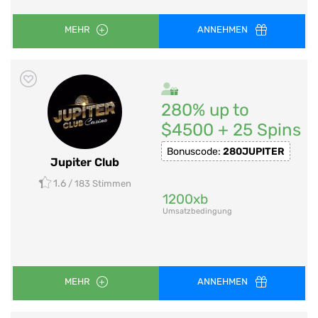
MEHR
ANNEHMEN
280% up to
$4500 + 25 Spins
Bonuscode:
280JUPITER
Jupiter Club
1.6
/ 183 Stimmen
1200xb
Umsatzbedingung
MEHR
ANNEHMEN