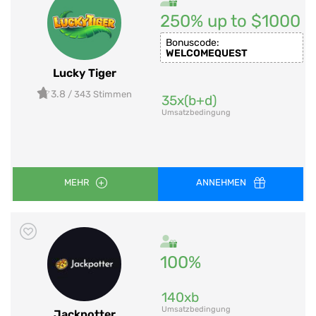
250% up to $1000
Bonuscode:
WELCOMEQUEST
Lucky Tiger
3.8
/ 343 Stimmen
35x(b+d)
Umsatzbedingung
MEHR
ANNEHMEN
100%
140xb
Umsatzbedingung
Jackpotter