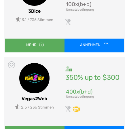
100x(b+d)
Umsatzbedingung
3Dice
3.1
/ 736 Stimmen
MEHR
ANNEHMEN
350% up to $300
400x(b+d)
Umsatzbedingung
Vegas2Web
2.5
/ 236 Stimmen