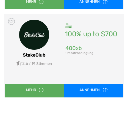
MEHR
ANNEHMEN
100% up to $700
400xb
Umsatzbedingung
StakeClub
2.6
/ 19 Stimmen
MEHR
ANNEHMEN