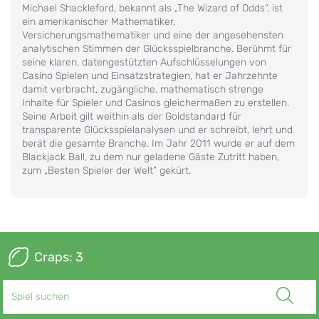
Michael Shackleford, bekannt als „The Wizard of Odds“, ist
ein amerikanischer Mathematiker,
Versicherungsmathematiker und eine der angesehensten
analytischen Stimmen der Glücksspielbranche. Berühmt für
seine klaren, datengestützten Aufschlüsselungen von
Casino Spielen und Einsatzstrategien, hat er Jahrzehnte
damit verbracht, zugängliche, mathematisch strenge
Inhalte für Spieler und Casinos gleichermaßen zu erstellen.
Seine Arbeit gilt weithin als der Goldstandard für
transparente Glücksspielanalysen und er schreibt, lehrt und
berät die gesamte Branche. Im Jahr 2011 wurde er auf dem
Blackjack Ball, zu dem nur geladene Gäste Zutritt haben,
zum „Besten Spieler der Welt“ gekürt.
Craps:
3
Suche