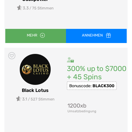
3.3
/ 75 Stimmen
MEHR
ANNEHMEN
300% up to $7000
+ 45 Spins
Bonuscode:
BLACK300
Black Lotus
3.1
/ 527 Stimmen
1200xb
Umsatzbedingung