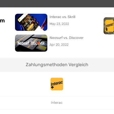
Interac vs. Skrill
im
May 23, 2022
Neosurf vs. Discover
Apr 20, 2022
Zahlungsmethoden Vergleich
Interac