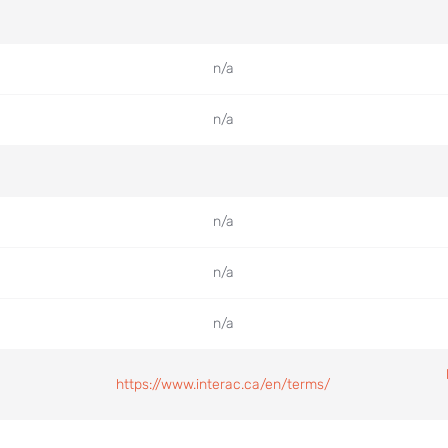
n/a
n/a
n/a
n/a
n/a
https://www.interac.ca/en/terms/