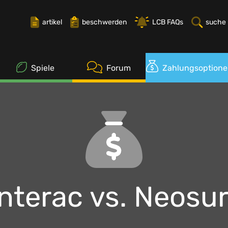
ungsoptionen
Interac vs Neosurf
artikel
beschwerden
LCB FAQs
suche
Spiele
Forum
Zahlungsoption
Interac vs. Neosur