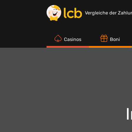
Vergleiche der Zahl
Casinos
Boni