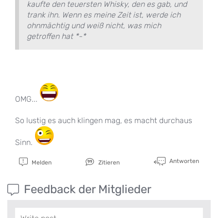
kaufte den teuersten Whisky, den es gab, und
trank ihn. Wenn es meine Zeit ist, werde ich
ohnmächtig und weiß nicht, was mich
getroffen hat *-*
OMG...
So lustig es auch klingen mag, es macht durchaus
Sinn.
Antworten
Melden
Zitieren
Feedback der Mitglieder