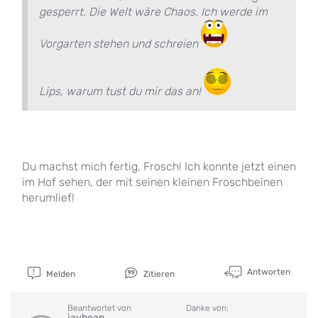
gesperrt. Die Welt wäre Chaos. Ich werde im
Vorgarten stehen und schreien
Lips, warum tust du mir das an!
Du machst mich fertig, Frosch! Ich konnte jetzt einen
im Hof sehen, der mit seinen kleinen Froschbeinen
herumlief!
Antworten
Melden
Zitieren
Beantwortet von
Danke von:
jaybean