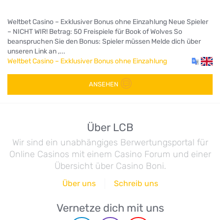
Weltbet Casino – Exklusiver Bonus ohne Einzahlung Neue Spieler
– NICHT WIR! Betrag: 50 Freispiele für Book of Wolves So
beanspruchen Sie den Bonus: Spieler müssen Melde dich über
unseren Link an ,...
Weltbet Casino – Exklusiver Bonus ohne Einzahlung
ANSEHEN
Über LCB
Wir sind ein unabhängiges Berwertungsportal für
Online Casinos mit einem Casino Forum und einer
Übersicht über Casino Boni.
Über uns
Schreib uns
Vernetze dich mit uns