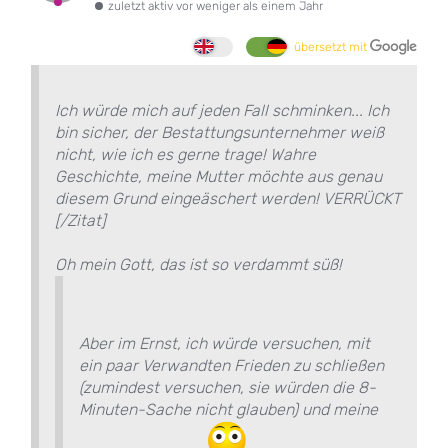
zuletzt aktiv vor weniger als einem Jahr
übersetzt mit
Ich würde mich auf jeden Fall schminken... Ich
bin sicher, der Bestattungsunternehmer weiß
nicht, wie ich es gerne trage! Wahre
Geschichte, meine Mutter möchte aus genau
diesem Grund eingeäschert werden! VERRÜCKT
[/Zitat]
Oh mein Gott, das ist so verdammt süß!
Aber im Ernst, ich würde versuchen, mit
ein paar Verwandten Frieden zu schließen
(zumindest versuchen, sie würden die 8-
Minuten-Sache nicht glauben) und meine