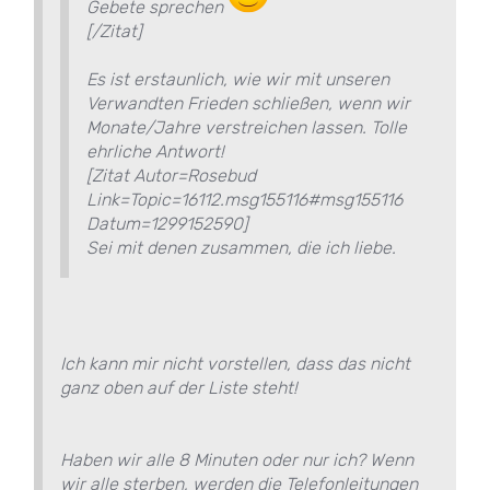
Gebete sprechen
[/Zitat]
Es ist erstaunlich, wie wir mit unseren
Verwandten Frieden schließen, wenn wir
Monate/Jahre verstreichen lassen. Tolle
ehrliche Antwort!
[Zitat Autor=Rosebud
Link=Topic=16112.msg155116#msg155116
Datum=1299152590]
Sei mit denen zusammen, die ich liebe.
Ich kann mir nicht vorstellen, dass das nicht
ganz oben auf der Liste steht!
Haben wir alle 8 Minuten oder nur ich? Wenn
wir alle sterben, werden die Telefonleitungen