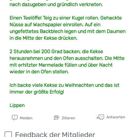
nach dazugeben und gründlich verkneten.
Einen Teelöffel Teig zu einer Kugel rollen. Gehackte
Nüsse auf Wachspapier einrollen. Auf ein
ungefettetes Backblech legen und mit dem Daumen
in die Mitte der Kekse drücken.
2 Stunden bei 200 Grad backen, die Kekse
herausnehmen und den Ofen ausschalten. Die Mitte
mit erhitzter Marmelade füllen und über Nacht
wieder in den Ofen stellen.
Ich backe viele Kekse zu Weihnachten und das ist
immer der größte Erfolg!
Lippen
Antworten
Melden
Zitieren
Feedback der Mitglieder