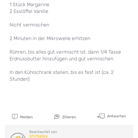
1 Stück Margarine
2 Esslöffel Vanille
Nicht vermischen
2 Minuten in der Mikrowelle erhitzen
Rühren, bis alles gut vermischt ist, dann 1/4 Tasse
Erdnussbutter hinzufügen und gut vermischen
In den Kühlschrank stellen, bis es fest ist (ca. 2
Stunden)
Antworten
Melden
Zitieren
Beantwortet von
shirlsplay