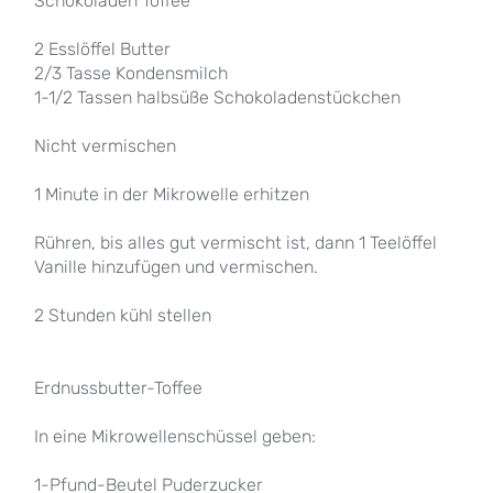
Schokoladen Toffee
2 Esslöffel Butter
2/3 Tasse Kondensmilch
1-1/2 Tassen halbsüße Schokoladenstückchen
Nicht vermischen
1 Minute in der Mikrowelle erhitzen
Rühren, bis alles gut vermischt ist, dann 1 Teelöffel
Vanille hinzufügen und vermischen.
2 Stunden kühl stellen
Erdnussbutter-Toffee
In eine Mikrowellenschüssel geben:
1-Pfund-Beutel Puderzucker