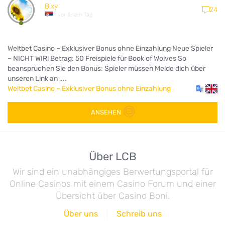
Bixy
24
vor einem Tag
Weltbet Casino – Exklusiver Bonus ohne Einzahlung Neue Spieler
– NICHT WIR! Betrag: 50 Freispiele für Book of Wolves So
beanspruchen Sie den Bonus: Spieler müssen Melde dich über
unseren Link an ,...
Weltbet Casino – Exklusiver Bonus ohne Einzahlung
ANSEHEN
Über LCB
Wir sind ein unabhängiges Berwertungsportal für
Online Casinos mit einem Casino Forum und einer
Übersicht über Casino Boni.
Über uns
Schreib uns