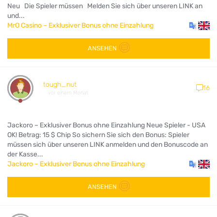
Neu Die Spieler müssen Melden Sie sich über unseren LINK an
und...
MrO Casino – Exklusiver Bonus ohne Einzahlung
ANSEHEN
tough_nut
16
vor einem Monat
Jackoro – Exklusiver Bonus ohne Einzahlung Neue Spieler - USA
OK! Betrag: 15 $ Chip So sichern Sie sich den Bonus: Spieler
müssen sich über unseren LINK anmelden und den Bonuscode an
der Kasse...
Jackoro – Exklusiver Bonus ohne Einzahlung
ANSEHEN