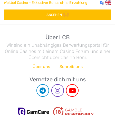
Weltbet Casino – Exklusiver Bonus ohne Einzahlung
ANSEHEN
Über LCB
Wir sind ein unabhängiges Berwertungsportal für
Online Casinos mit einem Casino Forum und einer
Übersicht über Casino Boni.
Über uns
Schreib uns
Vernetze dich mit uns