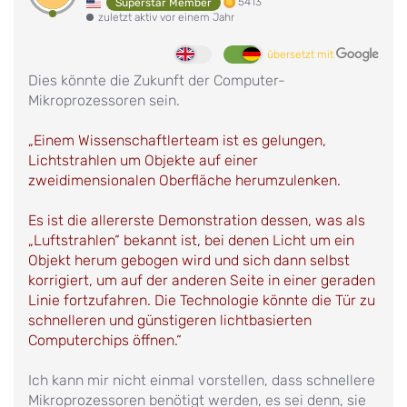
5413
Superstar Member
zuletzt aktiv vor einem Jahr
übersetzt mit
Dies könnte die Zukunft der Computer-
Mikroprozessoren sein.
„Einem Wissenschaftlerteam ist es gelungen,
Lichtstrahlen um Objekte auf einer
zweidimensionalen Oberfläche herumzulenken.
Es ist die allererste Demonstration dessen, was als
„Luftstrahlen“ bekannt ist, bei denen Licht um ein
Objekt herum gebogen wird und sich dann selbst
korrigiert, um auf der anderen Seite in einer geraden
Linie fortzufahren. Die Technologie könnte die Tür zu
schnelleren und günstigeren lichtbasierten
Computerchips öffnen.“
Ich kann mir nicht einmal vorstellen, dass schnellere
Mikroprozessoren benötigt werden, es sei denn, sie