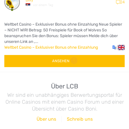
Bixy
24
vor einem Tag
Weltbet Casino – Exklusiver Bonus ohne Einzahlung Neue Spieler
– NICHT WIR! Betrag: 50 Freispiele für Book of Wolves So
beanspruchen Sie den Bonus: Spieler müssen Melde dich über
unseren Link an ,...
Weltbet Casino – Exklusiver Bonus ohne Einzahlung
ANSEHEN
Über LCB
Wir sind ein unabhängiges Berwertungsportal für
Online Casinos mit einem Casino Forum und einer
Übersicht über Casino Boni.
Über uns
Schreib uns