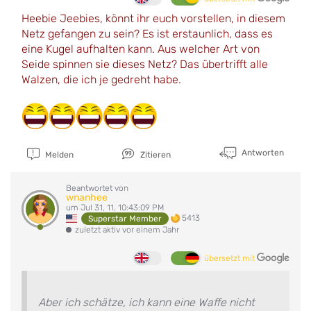
Heebie Jeebies, könnt ihr euch vorstellen, in diesem
Netz gefangen zu sein? Es ist erstaunlich, dass es
eine Kugel aufhalten kann. Aus welcher Art von
Seide spinnen sie dieses Netz? Das übertrifft alle
Walzen, die ich je gedreht habe.
Antworten
Melden
Zitieren
Beantwortet von
wnanhee
um Jul 31, 11, 10:43:09 PM
5413
Superstar Member
zuletzt aktiv vor einem Jahr
übersetzt mit
Aber ich schätze, ich kann eine Waffe nicht