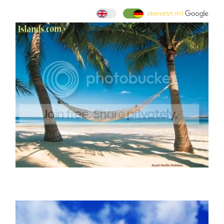
übersetzt mit