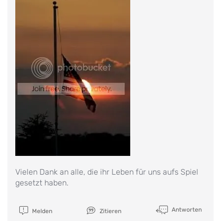
Vielen Dank an alle, die ihr Leben für uns aufs Spiel
gesetzt haben.
Antworten
Melden
Zitieren